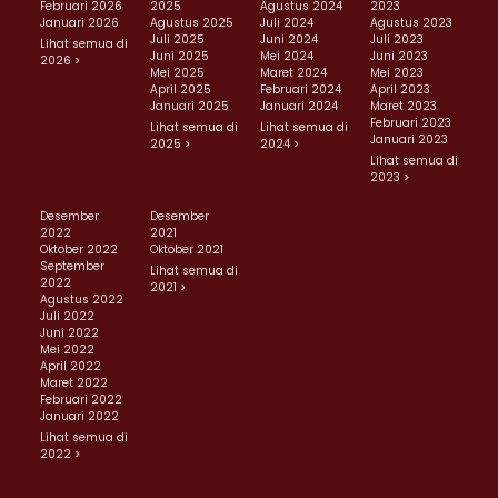
Februari 2026
2025
Agustus 2024
2023
Januari 2026
Agustus 2025
Juli 2024
Agustus 2023
Juli 2025
Juni 2024
Juli 2023
Lihat semua di
Juni 2025
Mei 2024
Juni 2023
2026 >
Mei 2025
Maret 2024
Mei 2023
April 2025
Februari 2024
April 2023
Januari 2025
Januari 2024
Maret 2023
Februari 2023
Lihat semua di
Lihat semua di
Januari 2023
2025 >
2024 >
Lihat semua di
2023 >
Desember
Desember
2022
2021
Oktober 2022
Oktober 2021
September
Lihat semua di
2022
2021 >
Agustus 2022
Juli 2022
Juni 2022
Mei 2022
April 2022
Maret 2022
Februari 2022
Januari 2022
Lihat semua di
2022 >