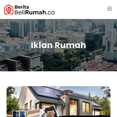
Iklan Rumah