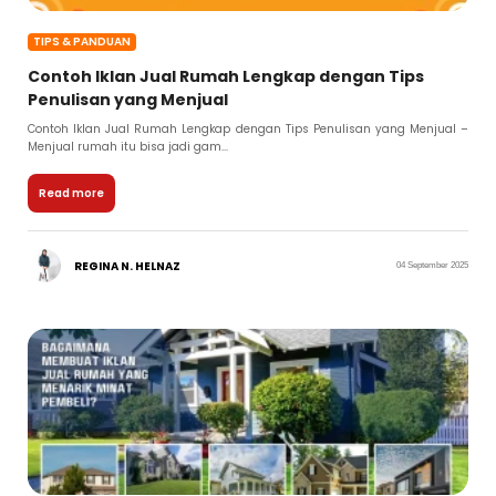
TIPS & PANDUAN
Contoh Iklan Jual Rumah Lengkap dengan Tips
Penulisan yang Menjual
Contoh Iklan Jual Rumah Lengkap dengan Tips Penulisan yang Menjual –
Menjual rumah itu bisa jadi gam...
Read more
REGINA N. HELNAZ
04 September 2025