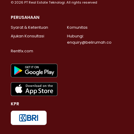
© 2026 PT Real Estate Teknologi. All rights reserved
PERUSAHAAN
Syarat & Ketentuan
Komunitas
Ajukan Konsultasi
Hubungi:
enquiry@belirumah.co
Rentfix.com
KPR