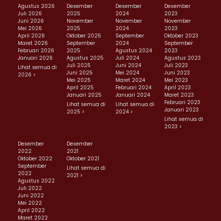
Agustus 2026
Desember
Desember
Desember
Juli 2026
2025
2024
2023
Juni 2026
November
November
November
Mei 2026
2025
2024
2023
April 2026
Oktober 2025
September
Oktober 2023
Maret 2026
September
2024
September
Februari 2026
2025
Agustus 2024
2023
Januari 2026
Agustus 2025
Juli 2024
Agustus 2023
Juli 2025
Juni 2024
Juli 2023
Lihat semua di
Juni 2025
Mei 2024
Juni 2023
2026 >
Mei 2025
Maret 2024
Mei 2023
April 2025
Februari 2024
April 2023
Januari 2025
Januari 2024
Maret 2023
Februari 2023
Lihat semua di
Lihat semua di
Januari 2023
2025 >
2024 >
Lihat semua di
2023 >
Desember
Desember
2022
2021
Oktober 2022
Oktober 2021
September
Lihat semua di
2022
2021 >
Agustus 2022
Juli 2022
Juni 2022
Mei 2022
April 2022
Maret 2022