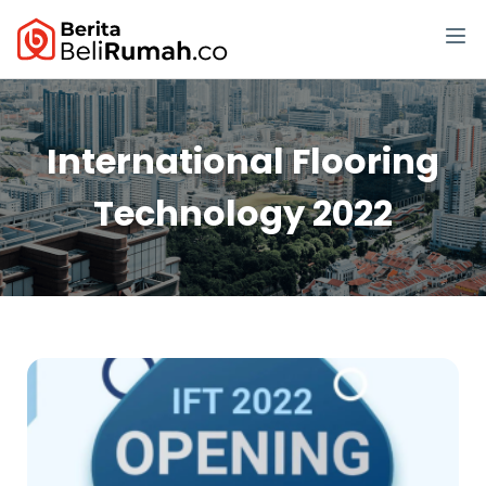
International Flooring
Technology 2022