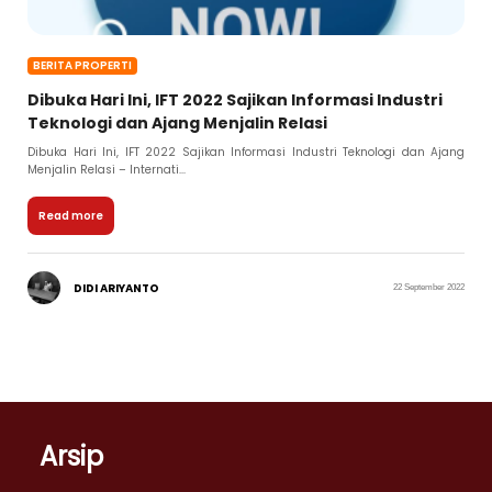
BERITA PROPERTI
Dibuka Hari Ini, IFT 2022 Sajikan Informasi Industri
Teknologi dan Ajang Menjalin Relasi
Dibuka Hari Ini, IFT 2022 Sajikan Informasi Industri Teknologi dan Ajang
Menjalin Relasi – Internati...
Read more
DIDI ARIYANTO
22 September 2022
Arsip