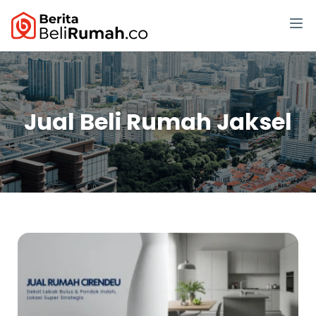
Jual Beli Rumah Jaksel