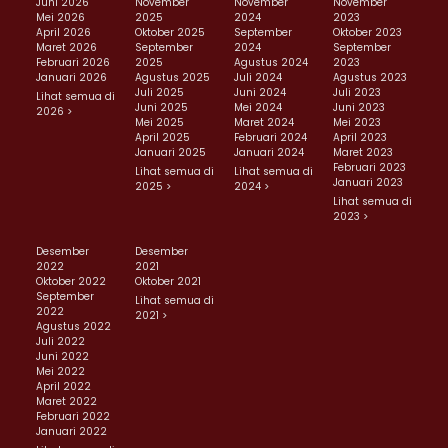
Juni 2026
November
November
November
Mei 2026
2025
2024
2023
April 2026
Oktober 2025
September
Oktober 2023
Maret 2026
September
2024
September
Februari 2026
2025
Agustus 2024
2023
Januari 2026
Agustus 2025
Juli 2024
Agustus 2023
Juli 2025
Juni 2024
Juli 2023
Lihat semua di
Juni 2025
Mei 2024
Juni 2023
2026 >
Mei 2025
Maret 2024
Mei 2023
April 2025
Februari 2024
April 2023
Januari 2025
Januari 2024
Maret 2023
Februari 2023
Lihat semua di
Lihat semua di
Januari 2023
2025 >
2024 >
Lihat semua di
2023 >
Desember
Desember
2022
2021
Oktober 2022
Oktober 2021
September
Lihat semua di
2022
2021 >
Agustus 2022
Juli 2022
Juni 2022
Mei 2022
April 2022
Maret 2022
Februari 2022
Januari 2022