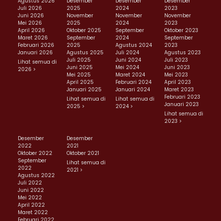
Agustus 2026
Desember
Desember
Desember
Juli 2026
2025
2024
2023
Juni 2026
November
November
November
Mei 2026
2025
2024
2023
April 2026
Oktober 2025
September
Oktober 2023
Maret 2026
September
2024
September
Februari 2026
2025
Agustus 2024
2023
Januari 2026
Agustus 2025
Juli 2024
Agustus 2023
Juli 2025
Juni 2024
Juli 2023
Lihat semua di
Juni 2025
Mei 2024
Juni 2023
2026 >
Mei 2025
Maret 2024
Mei 2023
April 2025
Februari 2024
April 2023
Januari 2025
Januari 2024
Maret 2023
Februari 2023
Lihat semua di
Lihat semua di
Januari 2023
2025 >
2024 >
Lihat semua di
2023 >
Desember
Desember
2022
2021
Oktober 2022
Oktober 2021
September
Lihat semua di
2022
2021 >
Agustus 2022
Juli 2022
Juni 2022
Mei 2022
April 2022
Maret 2022
Februari 2022