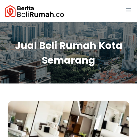
Jual Beli Rumah Kota
Semarang