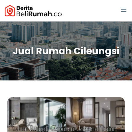
Jual Rumah Cileungsi