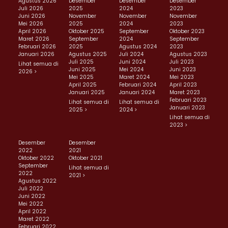
Agustus 2026
Desember
Desember
Desember
Juli 2026
2025
2024
2023
Juni 2026
November
November
November
Mei 2026
2025
2024
2023
April 2026
Oktober 2025
September
Oktober 2023
Maret 2026
September
2024
September
Februari 2026
2025
Agustus 2024
2023
Januari 2026
Agustus 2025
Juli 2024
Agustus 2023
Juli 2025
Juni 2024
Juli 2023
Lihat semua di
Juni 2025
Mei 2024
Juni 2023
2026 >
Mei 2025
Maret 2024
Mei 2023
April 2025
Februari 2024
April 2023
Januari 2025
Januari 2024
Maret 2023
Februari 2023
Lihat semua di
Lihat semua di
Januari 2023
2025 >
2024 >
Lihat semua di
2023 >
Desember
Desember
2022
2021
Oktober 2022
Oktober 2021
September
Lihat semua di
2022
2021 >
Agustus 2022
Juli 2022
Juni 2022
Mei 2022
April 2022
Maret 2022
Februari 2022