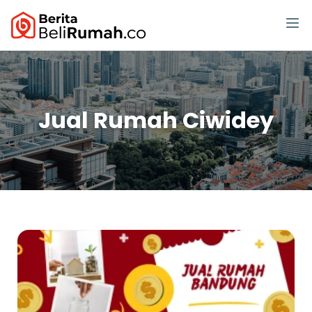
Jual Rumah Ciwidey