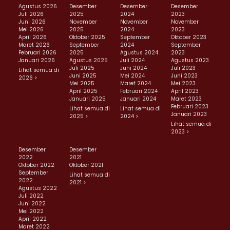
Agustus 2026
Desember
Desember
Desember
Juli 2026
2025
2024
2023
Juni 2026
November
November
November
Mei 2026
2025
2024
2023
April 2026
Oktober 2025
September
Oktober 2023
Maret 2026
September
2024
September
Februari 2026
2025
Agustus 2024
2023
Januari 2026
Agustus 2025
Juli 2024
Agustus 2023
Juli 2025
Juni 2024
Juli 2023
Lihat semua di
Juni 2025
Mei 2024
Juni 2023
2026 >
Mei 2025
Maret 2024
Mei 2023
April 2025
Februari 2024
April 2023
Januari 2025
Januari 2024
Maret 2023
Februari 2023
Lihat semua di
Lihat semua di
Januari 2023
2025 >
2024 >
Lihat semua di
2023 >
Desember
Desember
2022
2021
Oktober 2022
Oktober 2021
September
Lihat semua di
2022
2021 >
Agustus 2022
Juli 2022
Juni 2022
Mei 2022
April 2022
Maret 2022