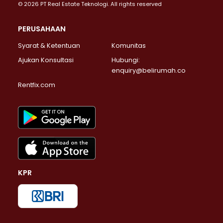
© 2026 PT Real Estate Teknologi. All rights reserved
PERUSAHAAN
Syarat & Ketentuan
Komunitas
Ajukan Konsultasi
Hubungi:
enquiry@belirumah.co
Rentfix.com
KPR