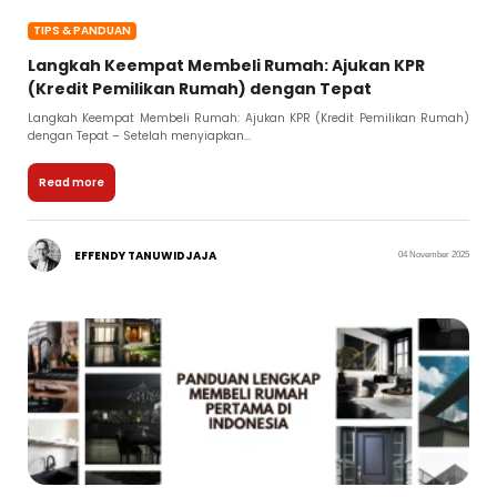
TIPS & PANDUAN
Langkah Keempat Membeli Rumah: Ajukan KPR
(Kredit Pemilikan Rumah) dengan Tepat
Langkah Keempat Membeli Rumah: Ajukan KPR (Kredit Pemilikan Rumah)
dengan Tepat – Setelah menyiapkan...
Read more
EFFENDY TANUWIDJAJA
04 November 2025