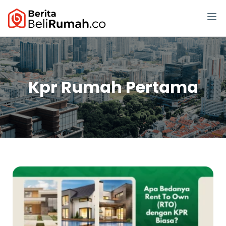
Kpr Rumah Pertama