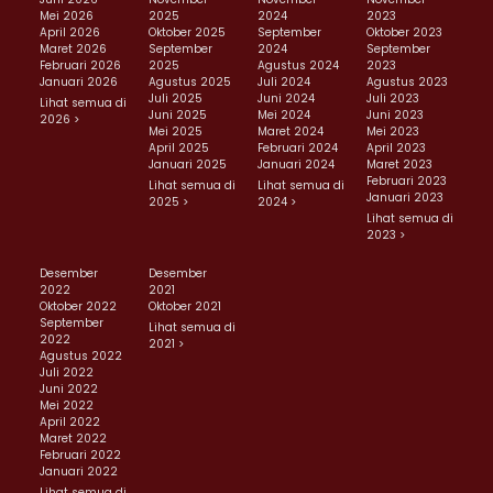
Mei 2026
2025
2024
2023
April 2026
Oktober 2025
September
Oktober 2023
Maret 2026
September
2024
September
Februari 2026
2025
Agustus 2024
2023
Januari 2026
Agustus 2025
Juli 2024
Agustus 2023
Juli 2025
Juni 2024
Juli 2023
Lihat semua di
Juni 2025
Mei 2024
Juni 2023
2026 >
Mei 2025
Maret 2024
Mei 2023
April 2025
Februari 2024
April 2023
Januari 2025
Januari 2024
Maret 2023
Februari 2023
Lihat semua di
Lihat semua di
Januari 2023
2025 >
2024 >
Lihat semua di
2023 >
Desember
Desember
2022
2021
Oktober 2022
Oktober 2021
September
Lihat semua di
2022
2021 >
Agustus 2022
Juli 2022
Juni 2022
Mei 2022
April 2022
Maret 2022
Februari 2022
Januari 2022
Lihat semua di