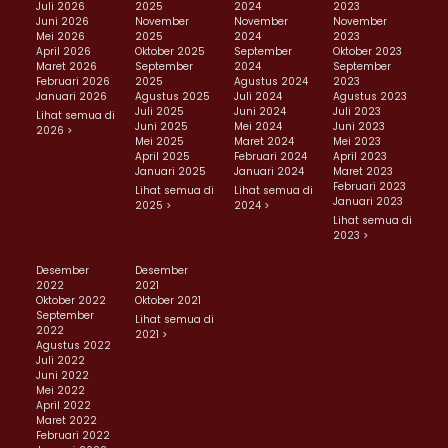
Juli 2026
2025
2024
2023
Juni 2026
November
November
November
Mei 2026
2025
2024
2023
April 2026
Oktober 2025
September
Oktober 2023
Maret 2026
September
2024
September
Februari 2026
2025
Agustus 2024
2023
Januari 2026
Agustus 2025
Juli 2024
Agustus 2023
Juli 2025
Juni 2024
Juli 2023
Lihat semua di
Juni 2025
Mei 2024
Juni 2023
2026 >
Mei 2025
Maret 2024
Mei 2023
April 2025
Februari 2024
April 2023
Januari 2025
Januari 2024
Maret 2023
Februari 2023
Lihat semua di
Lihat semua di
Januari 2023
2025 >
2024 >
Lihat semua di
2023 >
Desember
Desember
2022
2021
Oktober 2022
Oktober 2021
September
Lihat semua di
2022
2021 >
Agustus 2022
Juli 2022
Juni 2022
Mei 2022
April 2022
Maret 2022
Februari 2022