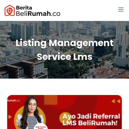
Listing Management
Service Lms