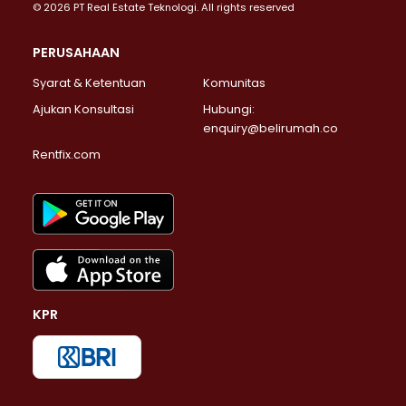
© 2026 PT Real Estate Teknologi. All rights reserved
PERUSAHAAN
Syarat & Ketentuan
Komunitas
Ajukan Konsultasi
Hubungi:
enquiry@belirumah.co
Rentfix.com
KPR