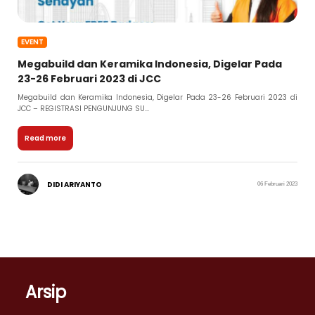
EVENT
Megabuild dan Keramika Indonesia, Digelar Pada
23-26 Februari 2023 di JCC
Megabuild dan Keramika Indonesia, Digelar Pada 23-26 Februari 2023 di
JCC – REGISTRASI PENGUNJUNG SU...
Read more
DIDI ARIYANTO
06 Februari 2023
Arsip