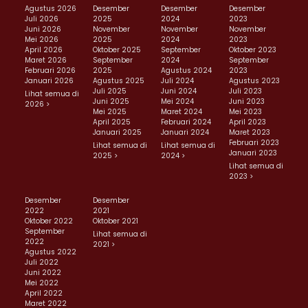
Agustus 2026
Desember
Desember
Desember
Juli 2026
2025
2024
2023
Juni 2026
November
November
November
Mei 2026
2025
2024
2023
April 2026
Oktober 2025
September
Oktober 2023
Maret 2026
September
2024
September
Februari 2026
2025
Agustus 2024
2023
Januari 2026
Agustus 2025
Juli 2024
Agustus 2023
Juli 2025
Juni 2024
Juli 2023
Lihat semua di
Juni 2025
Mei 2024
Juni 2023
2026 >
Mei 2025
Maret 2024
Mei 2023
April 2025
Februari 2024
April 2023
Januari 2025
Januari 2024
Maret 2023
Februari 2023
Lihat semua di
Lihat semua di
Januari 2023
2025 >
2024 >
Lihat semua di
2023 >
Desember
Desember
2022
2021
Oktober 2022
Oktober 2021
September
Lihat semua di
2022
2021 >
Agustus 2022
Juli 2022
Juni 2022
Mei 2022
April 2022
Maret 2022