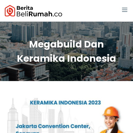
Megabuild Dan
Keramika Indonesia