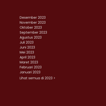
Desember 2023
November 2023
Oktober 2023
September 2023
Agustus 2023
Juli 2023
Juni 2023
Mei 2023
April 2023
Maret 2023
Februari 2023
Januari 2023
Lihat semua di 2023 >