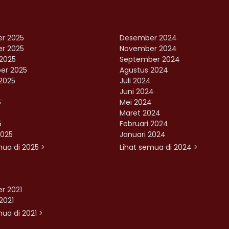
r 2025
Desember 2024
r 2025
November 2024
2025
September 2024
er 2025
Agustus 2024
2025
Juli 2024
Juni 2024
5
Mei 2024
Maret 2024
5
Februari 2024
2025
Januari 2024
mua di 2025 >
Lihat semua di 2024 >
r 2021
2021
ua di 2021 >