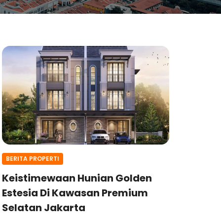
BERITA PROPERTI
Keistimewaan Hunian Golden
Estesia Di Kawasan Premium
Selatan Jakarta