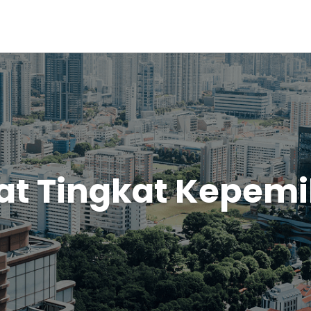
t Tingkat Kepemi