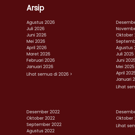
Arsip
Agustus 2026
Desembe
Juli 2026
Novembe
Juni 2026
Oktober 
Mei 2026
Septemb
April 2026
Agustus 
Maret 2026
Juli 2025
Februari 2026
Juni 202
Januari 2026
Mei 2025
April 202
Lihat semua di 2026 >
Januari 
Lihat se
Desember 2022
Desembe
Oktober 2022
Oktober 
September 2022
Lihat sem
Agustus 2022