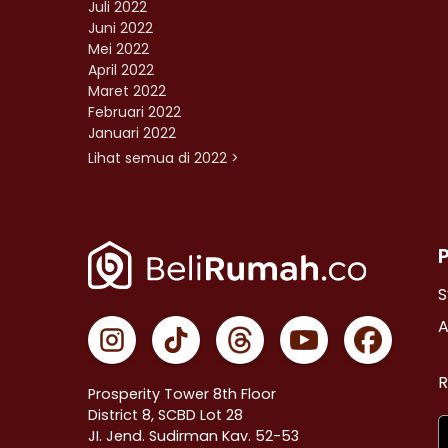
Juli 2022
Juni 2022
Mei 2022
April 2022
Maret 2022
Februari 2022
Januari 2022
Lihat semua di 2022 >
S
A
R
Prosperity Tower 8th Floor
District 8, SCBD Lot 28
JI. Jend. Sudirman Kav. 52-53