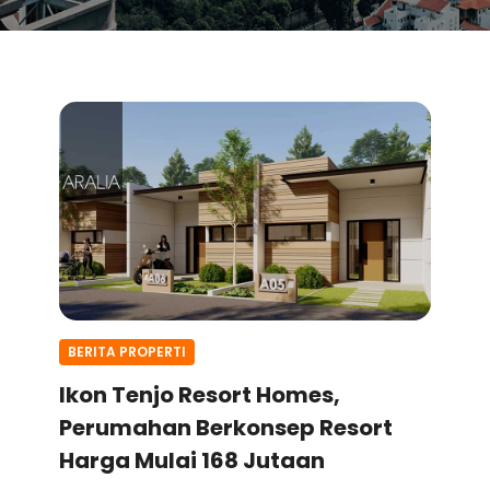
BERITA PROPERTI
Ikon Tenjo Resort Homes,
Perumahan Berkonsep Resort
Harga Mulai 168 Jutaan