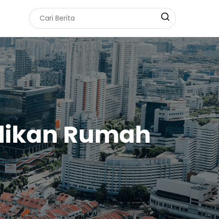
likan Rumah