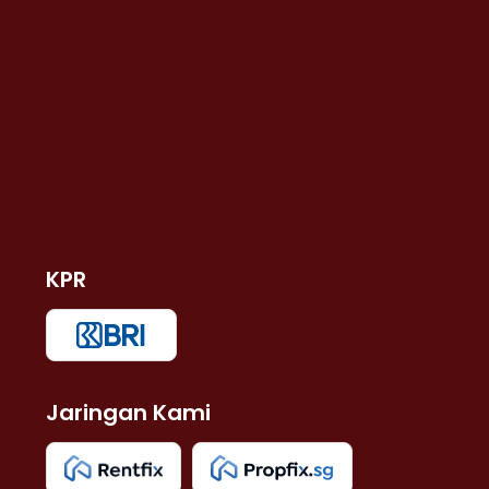
KPR
Jaringan Kami