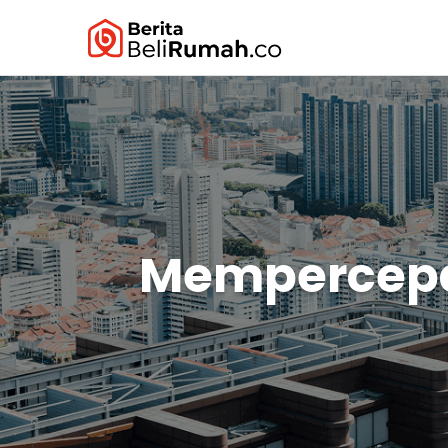
Mempercepa