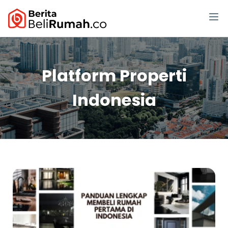
Platform Properti
Indonesia