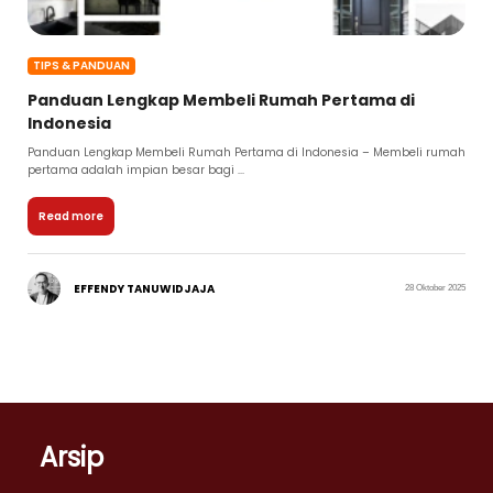
TIPS & PANDUAN
Panduan Lengkap Membeli Rumah Pertama di
Indonesia
Panduan Lengkap Membeli Rumah Pertama di Indonesia – Membeli rumah
pertama adalah impian besar bagi ...
Read more
EFFENDY TANUWIDJAJA
28 Oktober 2025
Arsip