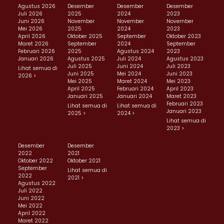
Agustus 2026
Desember
Desember
Desember
Juli 2026
2025
2024
2023
Juni 2026
November
November
November
Mei 2026
2025
2024
2023
April 2026
Oktober 2025
September
Oktober 2023
Maret 2026
September
2024
September
Februari 2026
2025
Agustus 2024
2023
Januari 2026
Agustus 2025
Juli 2024
Agustus 2023
Juli 2025
Juni 2024
Juli 2023
Lihat semua di
Juni 2025
Mei 2024
Juni 2023
2026 >
Mei 2025
Maret 2024
Mei 2023
April 2025
Februari 2024
April 2023
Januari 2025
Januari 2024
Maret 2023
Februari 2023
Lihat semua di
Lihat semua di
Januari 2023
2025 >
2024 >
Lihat semua di
2023 >
Desember
Desember
2022
2021
Oktober 2022
Oktober 2021
September
Lihat semua di
2022
2021 >
Agustus 2022
Juli 2022
Juni 2022
Mei 2022
April 2022
Maret 2022