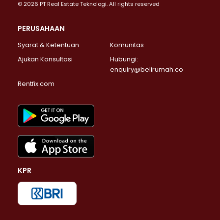
© 2026 PT Real Estate Teknologi. All rights reserved
PERUSAHAAN
Syarat & Ketentuan
Komunitas
Ajukan Konsultasi
Hubungi:
enquiry@belirumah.co
Rentfix.com
KPR