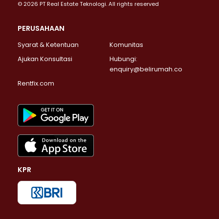
© 2026 PT Real Estate Teknologi. All rights reserved
PERUSAHAAN
Syarat & Ketentuan
Komunitas
Ajukan Konsultasi
Hubungi:
enquiry@belirumah.co
Rentfix.com
KPR