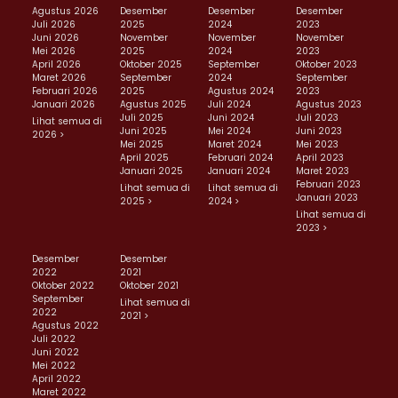
Agustus 2026
Desember
Desember
Desember
Juli 2026
2025
2024
2023
Juni 2026
November
November
November
Mei 2026
2025
2024
2023
April 2026
Oktober 2025
September
Oktober 2023
Maret 2026
September
2024
September
Februari 2026
2025
Agustus 2024
2023
Januari 2026
Agustus 2025
Juli 2024
Agustus 2023
Juli 2025
Juni 2024
Juli 2023
Lihat semua di
Juni 2025
Mei 2024
Juni 2023
2026 >
Mei 2025
Maret 2024
Mei 2023
April 2025
Februari 2024
April 2023
Januari 2025
Januari 2024
Maret 2023
Februari 2023
Lihat semua di
Lihat semua di
Januari 2023
2025 >
2024 >
Lihat semua di
2023 >
Desember
Desember
2022
2021
Oktober 2022
Oktober 2021
September
Lihat semua di
2022
2021 >
Agustus 2022
Juli 2022
Juni 2022
Mei 2022
April 2022
Maret 2022