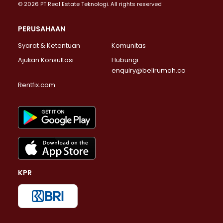
© 2026 PT Real Estate Teknologi. All rights reserved
PERUSAHAAN
Syarat & Ketentuan
Komunitas
Ajukan Konsultasi
Hubungi:
enquiry@belirumah.co
Rentfix.com
KPR