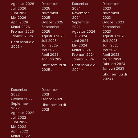
Agustus 2026
Desember
Desember
Desember
Juli 2026
2025
2024
2023
Juni 2026
November
November
November
Mei 2026
2025
2024
2023
April 2026
Oktober 2025
September
Oktober 2023
Maret 2026
September
2024
September
Februari 2026
2025
Agustus 2024
2023
Januari 2026
Agustus 2025
Juli 2024
Agustus 2023
Juli 2025
Juni 2024
Juli 2023
Lihat semua di
Juni 2025
Mei 2024
Juni 2023
2026 >
Mei 2025
Maret 2024
Mei 2023
April 2025
Februari 2024
April 2023
Januari 2025
Januari 2024
Maret 2023
Februari 2023
Lihat semua di
Lihat semua di
Januari 2023
2025 >
2024 >
Lihat semua di
2023 >
Desember
Desember
2022
2021
Oktober 2022
Oktober 2021
September
Lihat semua di
2022
2021 >
Agustus 2022
Juli 2022
Juni 2022
Mei 2022
April 2022
Maret 2022