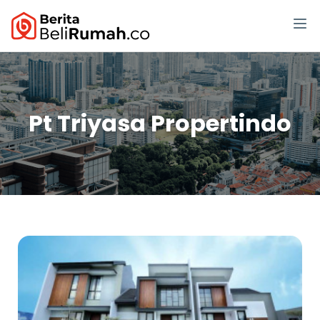
Pt Triyasa Propertindo