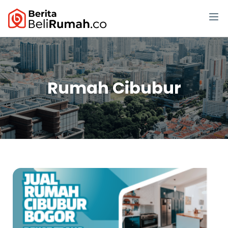
Rumah Cibubur