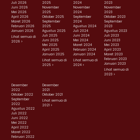
Juli 2026
2025
2024
2023
Juni 2026
November
November
November
Mei 2026
2025
2024
2023
April 2026
Oktober 2025
September
Oktober 2023
Maret 2026
September
2024
September
Februari 2026
2025
Agustus 2024
2023
Januari 2026
Agustus 2025
Juli 2024
Agustus 2023
Juli 2025
Juni 2024
Juli 2023
Lihat semua di
Juni 2025
Mei 2024
Juni 2023
2026 >
Mei 2025
Maret 2024
Mei 2023
April 2025
Februari 2024
April 2023
Januari 2025
Januari 2024
Maret 2023
Februari 2023
Lihat semua di
Lihat semua di
Januari 2023
2025 >
2024 >
Lihat semua di
2023 >
Desember
Desember
2022
2021
Oktober 2022
Oktober 2021
September
Lihat semua di
2022
2021 >
Agustus 2022
Juli 2022
Juni 2022
Mei 2022
April 2022
Maret 2022
Februari 2022