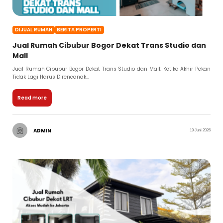
DIJUAL RUMAH
BERITA PROPERTI
Jual Rumah Cibubur Bogor Dekat Trans Studio dan
Mall
Jual Rumah Cibubur Bogor Dekat Trans Studio dan Mall: Ketika Akhir Pekan
Tidak Lagi Harus Direncanak...
Read more
ADMIN
19 Juni 2026