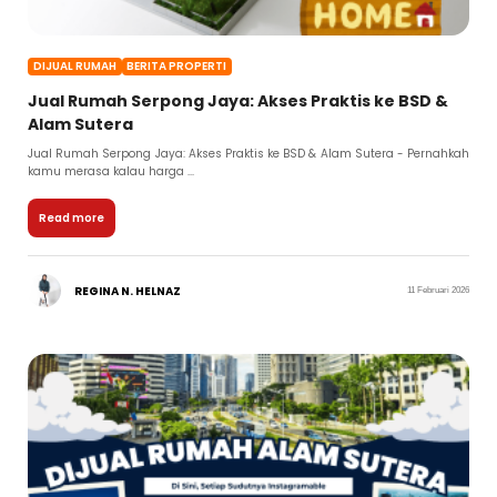
DIJUAL RUMAH
BERITA PROPERTI
Jual Rumah Serpong Jaya: Akses Praktis ke BSD &
Alam Sutera
Jual Rumah Serpong Jaya: Akses Praktis ke BSD & Alam Sutera - Pernahkah
kamu merasa kalau harga ...
Read more
REGINA N. HELNAZ
11 Februari 2026