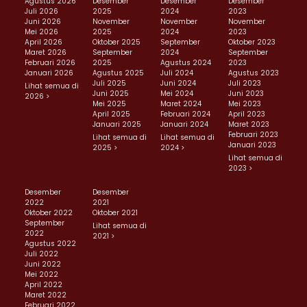
Agustus 2026
Desember
Desember
Desember
Juli 2026
2025
2024
2023
Juni 2026
November
November
November
Mei 2026
2025
2024
2023
April 2026
Oktober 2025
September
Oktober 2023
Maret 2026
September
2024
September
Februari 2026
2025
Agustus 2024
2023
Januari 2026
Agustus 2025
Juli 2024
Agustus 2023
Juli 2025
Juni 2024
Juli 2023
Lihat semua di
Juni 2025
Mei 2024
Juni 2023
2026 >
Mei 2025
Maret 2024
Mei 2023
April 2025
Februari 2024
April 2023
Januari 2025
Januari 2024
Maret 2023
Februari 2023
Lihat semua di
Lihat semua di
Januari 2023
2025 >
2024 >
Lihat semua di
2023 >
Desember
Desember
2022
2021
Oktober 2022
Oktober 2021
September
Lihat semua di
2022
2021 >
Agustus 2022
Juli 2022
Juni 2022
Mei 2022
April 2022
Maret 2022
Februari 2022