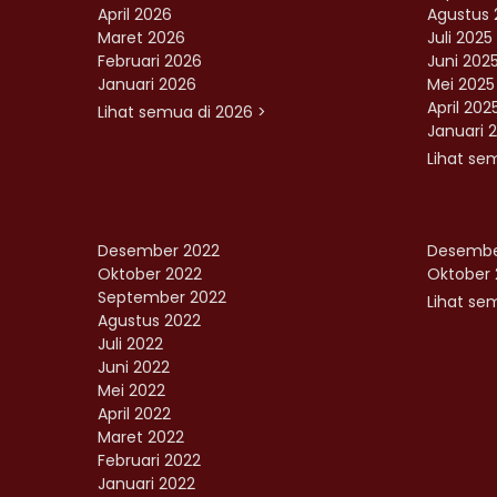
April 2026
Agustus 
Maret 2026
Juli 2025
Februari 2026
Juni 202
Januari 2026
Mei 2025
April 202
Lihat semua di 2026 >
Januari 
Lihat se
Desember 2022
Desembe
Oktober 2022
Oktober 
September 2022
Lihat sem
Agustus 2022
Juli 2022
Juni 2022
Mei 2022
April 2022
Maret 2022
Februari 2022
Januari 2022