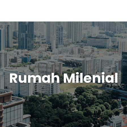
Rumah Milenial