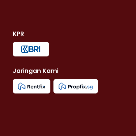
KPR
Jaringan Kami