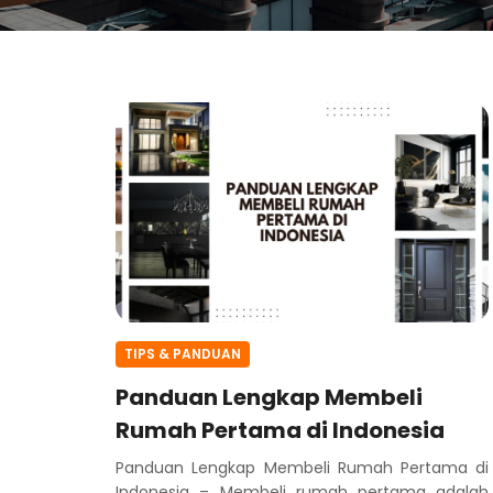
TIPS & PANDUAN
Panduan Lengkap Membeli
Rumah Pertama di Indonesia
Panduan Lengkap Membeli Rumah Pertama di
Indonesia – Membeli rumah pertama adalah