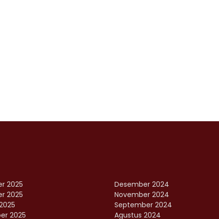
r 2025
Desember 2024
r 2025
November 2024
2025
September 2024
er 2025
Agustus 2024