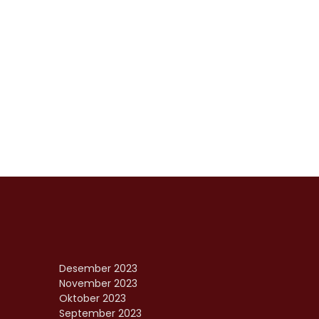
Desember 2023
November 2023
Oktober 2023
September 2023