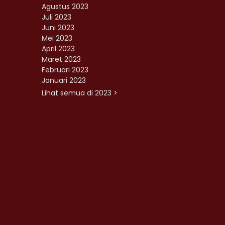
Agustus 2023
Juli 2023
Juni 2023
Mei 2023
April 2023
Maret 2023
Februari 2023
Januari 2023
Lihat semua di 2023 >