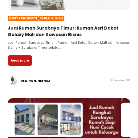
BERITA PROPERTI
DIJUAL RUMAH
Jual Rumah Surabaya Timur: Rumah Asri Dekat
Galaxy Mall dan Kawasan Bisnis
Jual Rumah Surabaya Timur : Rumah Asri Dekat Galaxy Mall dan Kawasan
Bisnis – Surabaya Timur selalu ...
Read more
REGINA N. HELNAZ
24 November 2025