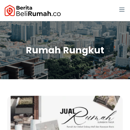
Rumah Rungkut