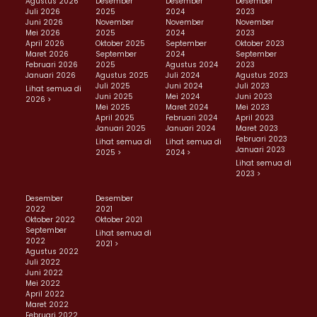
Agustus 2026
Desember
Desember
Desember
Juli 2026
2025
2024
2023
Juni 2026
November
November
November
Mei 2026
2025
2024
2023
April 2026
Oktober 2025
September
Oktober 2023
Maret 2026
September
2024
September
Februari 2026
2025
Agustus 2024
2023
Januari 2026
Agustus 2025
Juli 2024
Agustus 2023
Juli 2025
Juni 2024
Juli 2023
Lihat semua di
Juni 2025
Mei 2024
Juni 2023
2026 >
Mei 2025
Maret 2024
Mei 2023
April 2025
Februari 2024
April 2023
Januari 2025
Januari 2024
Maret 2023
Februari 2023
Lihat semua di
Lihat semua di
Januari 2023
2025 >
2024 >
Lihat semua di
2023 >
Desember
Desember
2022
2021
Oktober 2022
Oktober 2021
September
Lihat semua di
2022
2021 >
Agustus 2022
Juli 2022
Juni 2022
Mei 2022
April 2022
Maret 2022
Februari 2022