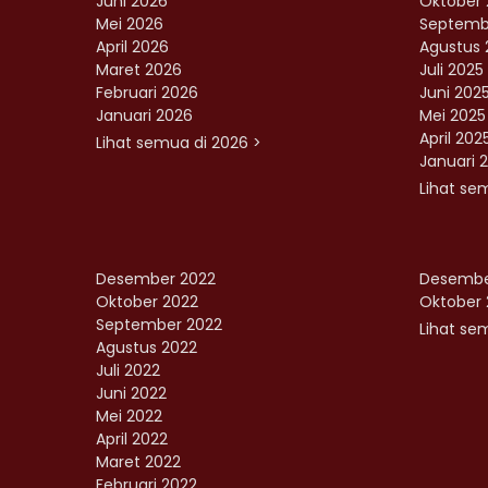
Juni 2026
Oktober 
Mei 2026
Septemb
April 2026
Agustus 
Maret 2026
Juli 2025
Februari 2026
Juni 202
Januari 2026
Mei 2025
April 202
Lihat semua di 2026 >
Januari 
Lihat se
Desember 2022
Desembe
Oktober 2022
Oktober 
September 2022
Lihat sem
Agustus 2022
Juli 2022
Juni 2022
Mei 2022
April 2022
Maret 2022
Februari 2022