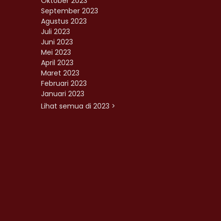
Oktober 2023
September 2023
Agustus 2023
Juli 2023
Juni 2023
Mei 2023
April 2023
Maret 2023
Februari 2023
Januari 2023
Lihat semua di 2023 >