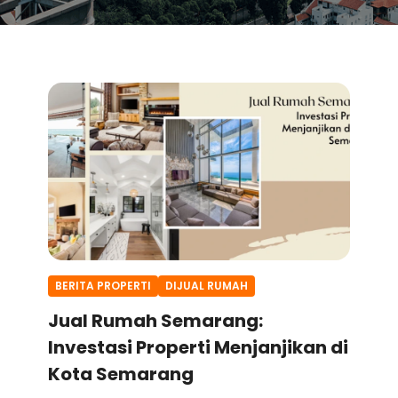
BERITA PROPERTI
DIJUAL RUMAH
Jual Rumah Semarang:
Investasi Properti Menjanjikan di
Kota Semarang