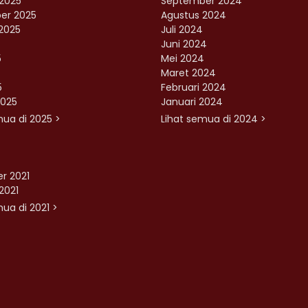
2025
September 2024
er 2025
Agustus 2024
2025
Juli 2024
Juni 2024
5
Mei 2024
Maret 2024
5
Februari 2024
2025
Januari 2024
mua di 2025 >
Lihat semua di 2024 >
r 2021
2021
ua di 2021 >