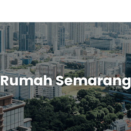
Rumah Semaran