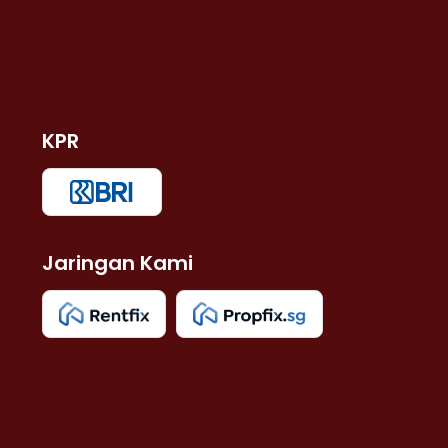
KPR
Jaringan Kami