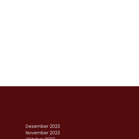
Desember 2023
November 2023