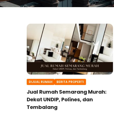
DIJUAL RUMAH
BERITA PROPERTI
Jual Rumah Semarang Murah:
Dekat UNDIP, Polines, dan
Tembalang