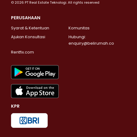
© 2026 PT Real Estate Teknologi. All rights reserved
PERUSAHAAN
Syarat & Ketentuan
Komunitas
Ajukan Konsultasi
Hubungi:
enquiry@belirumah.co
Rentfix.com
KPR