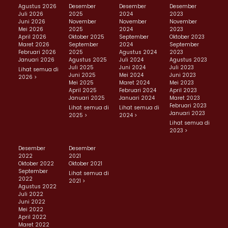
Agustus 2026
Desember
Desember
Desember
Juli 2026
2025
2024
2023
Juni 2026
November
November
November
Mei 2026
2025
2024
2023
April 2026
Oktober 2025
September
Oktober 2023
Maret 2026
September
2024
September
Februari 2026
2025
Agustus 2024
2023
Januari 2026
Agustus 2025
Juli 2024
Agustus 2023
Juli 2025
Juni 2024
Juli 2023
Lihat semua di
Juni 2025
Mei 2024
Juni 2023
2026 >
Mei 2025
Maret 2024
Mei 2023
April 2025
Februari 2024
April 2023
Januari 2025
Januari 2024
Maret 2023
Februari 2023
Lihat semua di
Lihat semua di
Januari 2023
2025 >
2024 >
Lihat semua di
2023 >
Desember
Desember
2022
2021
Oktober 2022
Oktober 2021
September
Lihat semua di
2022
2021 >
Agustus 2022
Juli 2022
Juni 2022
Mei 2022
April 2022
Maret 2022