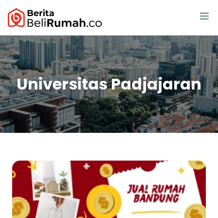
Universitas Padjajaran