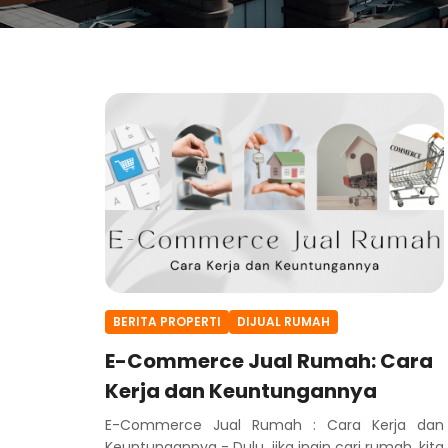
BERITA PROPERTI
DIJUAL RUMAH
E-Commerce Jual Rumah: Cara
Kerja dan Keuntungannya
E-Commerce Jual Rumah : Cara Kerja dan
Keuntungannya - Dulu, jika ingin cari rumah, kita