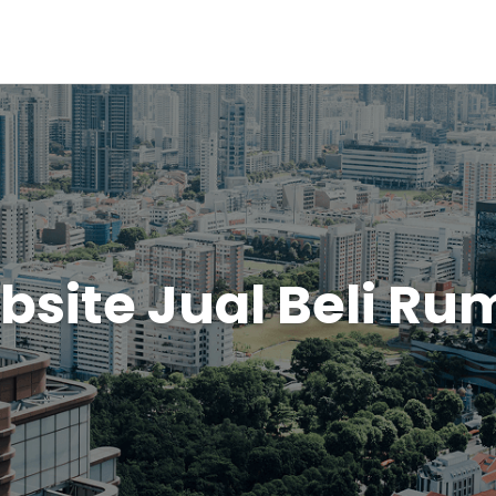
site Jual Beli R