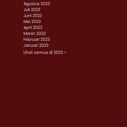
Agustus 2023
Juli 2023
Juni 2023
Mei 2023
April 2023
Maret 2023
Februari 2023
Januari 2023
Lihat semua di 2023 >