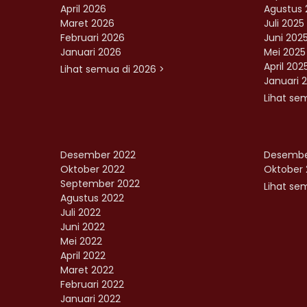
April 2026
Agustus 
Maret 2026
Juli 2025
Februari 2026
Juni 202
Januari 2026
Mei 2025
April 202
Lihat semua di 2026 >
Januari 
Lihat se
Desember 2022
Desembe
Oktober 2022
Oktober 
September 2022
Lihat sem
Agustus 2022
Juli 2022
Juni 2022
Mei 2022
April 2022
Maret 2022
Februari 2022
Januari 2022