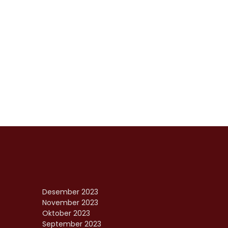
Desember 2023
November 2023
Oktober 2023
September 2023