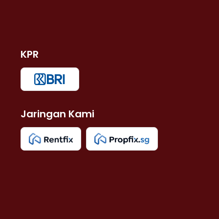
KPR
Jaringan Kami