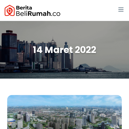
14 Maret 2022