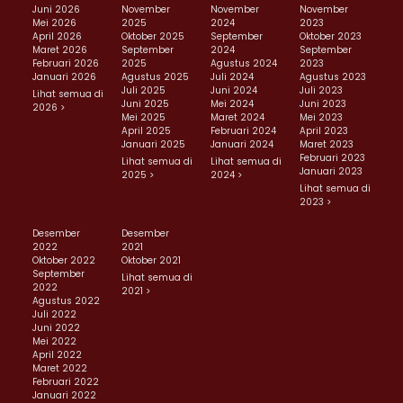
Juni 2026
November
November
November
Mei 2026
2025
2024
2023
April 2026
Oktober 2025
September
Oktober 2023
Maret 2026
September
2024
September
Februari 2026
2025
Agustus 2024
2023
Januari 2026
Agustus 2025
Juli 2024
Agustus 2023
Juli 2025
Juni 2024
Juli 2023
Lihat semua di
Juni 2025
Mei 2024
Juni 2023
2026 >
Mei 2025
Maret 2024
Mei 2023
April 2025
Februari 2024
April 2023
Januari 2025
Januari 2024
Maret 2023
Februari 2023
Lihat semua di
Lihat semua di
Januari 2023
2025 >
2024 >
Lihat semua di
2023 >
Desember
Desember
2022
2021
Oktober 2022
Oktober 2021
September
Lihat semua di
2022
2021 >
Agustus 2022
Juli 2022
Juni 2022
Mei 2022
April 2022
Maret 2022
Februari 2022
Januari 2022