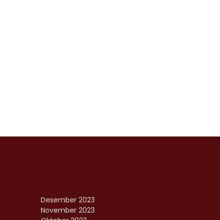
Desember 2023
November 2023