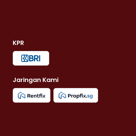
KPR
Jaringan Kami