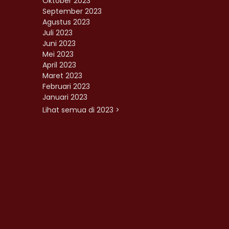
Oktober 2023
September 2023
Agustus 2023
Juli 2023
Juni 2023
Mei 2023
April 2023
Maret 2023
Februari 2023
Januari 2023
Lihat semua di 2023 >