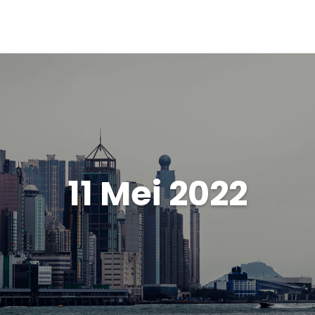
11 Mei 2022