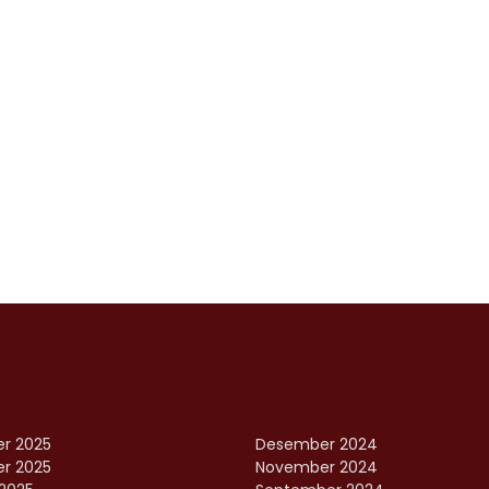
r 2025
Desember 2024
r 2025
November 2024