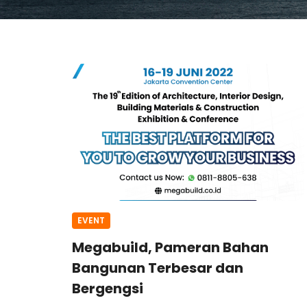
EVENT
Megabuild, Pameran Bahan
Bangunan Terbesar dan
Bergengsi