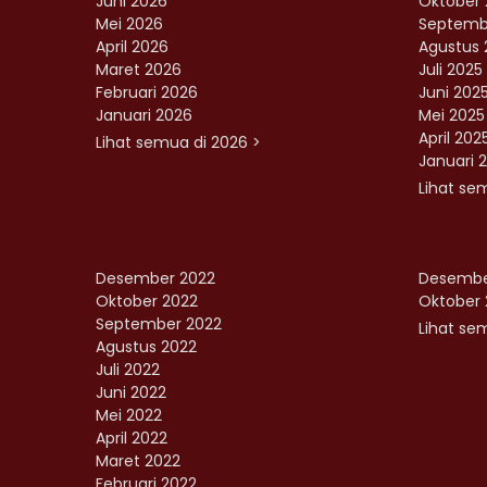
Juni 2026
Oktober 
Mei 2026
Septemb
April 2026
Agustus 
Maret 2026
Juli 2025
Februari 2026
Juni 202
Januari 2026
Mei 2025
April 202
Lihat semua di 2026 >
Januari 
Lihat se
Desember 2022
Desembe
Oktober 2022
Oktober 
September 2022
Lihat sem
Agustus 2022
Juli 2022
Juni 2022
Mei 2022
April 2022
Maret 2022
Februari 2022