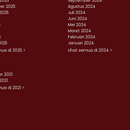
2025
September 2024
er 2025
Agustus 2024
2025
Juli 2024
Juni 2024
5
Mei 2024
Maret 2024
5
Februari 2024
2025
Januari 2024
mua di 2025 >
Lihat semua di 2024 >
r 2021
2021
ua di 2021 >