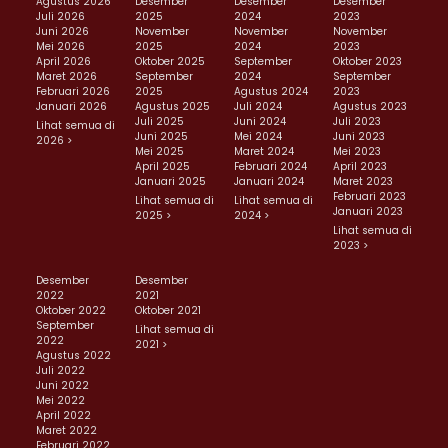
Agustus 2026
Desember
Desember
Desember
Juli 2026
2025
2024
2023
Juni 2026
November
November
November
Mei 2026
2025
2024
2023
April 2026
Oktober 2025
September
Oktober 2023
Maret 2026
September
2024
September
Februari 2026
2025
Agustus 2024
2023
Januari 2026
Agustus 2025
Juli 2024
Agustus 2023
Juli 2025
Juni 2024
Juli 2023
Lihat semua di
Juni 2025
Mei 2024
Juni 2023
2026 >
Mei 2025
Maret 2024
Mei 2023
April 2025
Februari 2024
April 2023
Januari 2025
Januari 2024
Maret 2023
Februari 2023
Lihat semua di
Lihat semua di
Januari 2023
2025 >
2024 >
Lihat semua di
2023 >
Desember
Desember
2022
2021
Oktober 2022
Oktober 2021
September
Lihat semua di
2022
2021 >
Agustus 2022
Juli 2022
Juni 2022
Mei 2022
April 2022
Maret 2022
Februari 2022