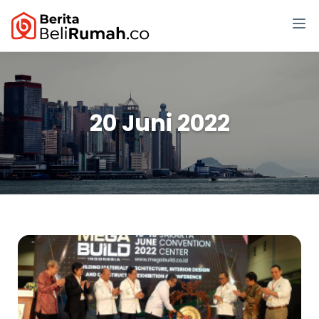
20 Juni 2022