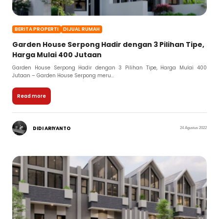
BERITA PROPERTI
DIJUAL RUMAH
Garden House Serpong Hadir dengan 3 Pilihan Tipe,
Harga Mulai 400 Jutaan
Garden House Serpong Hadir dengan 3 Pilihan Tipe, Harga Mulai 400
Jutaan – Garden House Serpong meru...
Read more
DIDI ARIYANTO
24 Agustus 2022