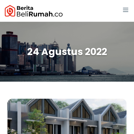
24 Agustus 2022