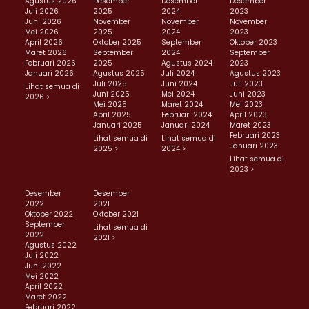
Agustus 2026
Desember
Desember
Desember
Juli 2026
2025
2024
2023
Juni 2026
November
November
November
Mei 2026
2025
2024
2023
April 2026
Oktober 2025
September
Oktober 2023
Maret 2026
September
2024
September
Februari 2026
2025
Agustus 2024
2023
Januari 2026
Agustus 2025
Juli 2024
Agustus 2023
Juli 2025
Juni 2024
Juli 2023
Lihat semua di
Juni 2025
Mei 2024
Juni 2023
2026 >
Mei 2025
Maret 2024
Mei 2023
April 2025
Februari 2024
April 2023
Januari 2025
Januari 2024
Maret 2023
Februari 2023
Lihat semua di
Lihat semua di
Januari 2023
2025 >
2024 >
Lihat semua di
2023 >
Desember
Desember
2022
2021
Oktober 2022
Oktober 2021
September
Lihat semua di
2022
2021 >
Agustus 2022
Juli 2022
Juni 2022
Mei 2022
April 2022
Maret 2022
Februari 2022