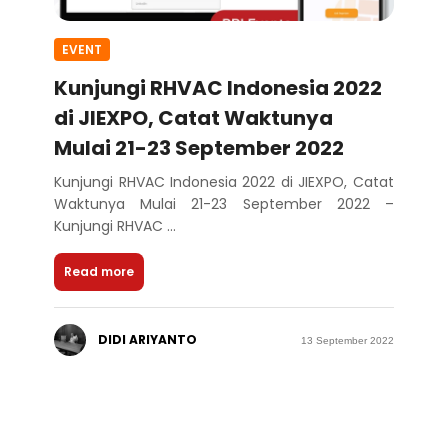
EVENT
Kunjungi RHVAC Indonesia 2022
di JIEXPO, Catat Waktunya
Mulai 21-23 September 2022
Kunjungi RHVAC Indonesia 2022 di JIEXPO, Catat
Waktunya Mulai 21-23 September 2022 –
Kunjungi RHVAC ...
Read more
DIDI ARIYANTO
13 September 2022