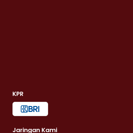
KPR
Jaringan Kami