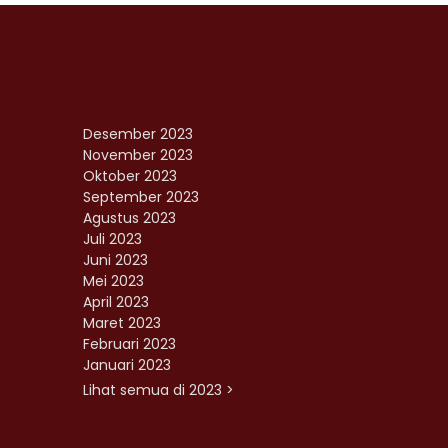
Desember 2023
November 2023
Oktober 2023
September 2023
Agustus 2023
Juli 2023
Juni 2023
Mei 2023
April 2023
Maret 2023
Februari 2023
Januari 2023
Lihat semua di 2023 >