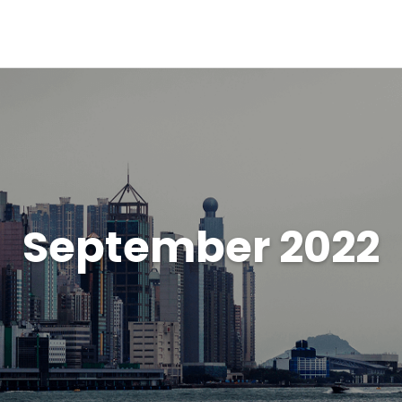
September 2022