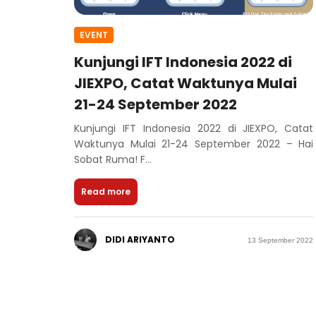
EVENT
Kunjungi IFT Indonesia 2022 di
JIEXPO, Catat Waktunya Mulai
21-24 September 2022
Kunjungi IFT Indonesia 2022 di JIEXPO, Catat
Waktunya Mulai 21-24 September 2022 – Hai
Sobat Ruma! F...
Read more
DIDI ARIYANTO
13 September 2022