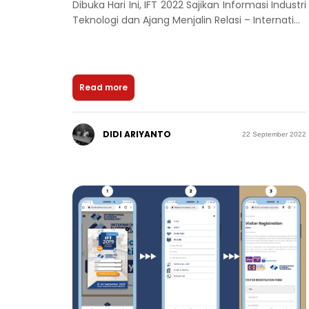
Dibuka Hari Ini, IFT 2022 Sajikan Informasi Industri
Teknologi dan Ajang Menjalin Relasi – Internati...
Read more
DIDI ARIYANTO
22 September 2022