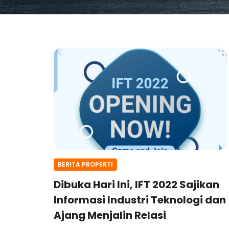
BERITA PROPERTI
Dibuka Hari Ini, IFT 2022 Sajikan
Informasi Industri Teknologi dan
Ajang Menjalin Relasi