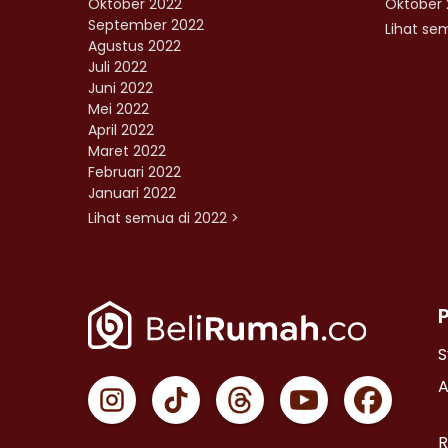
Oktober 2022
Oktober 
September 2022
Lihat sem
Agustus 2022
Juli 2022
Juni 2022
Mei 2022
April 2022
Maret 2022
Februari 2022
Januari 2022
Lihat semua di 2022 >
S
A
R