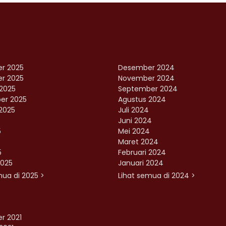
r 2025
Desember 2024
r 2025
November 2024
2025
September 2024
er 2025
Agustus 2024
2025
Juli 2024
Juni 2024
5
Mei 2024
Maret 2024
5
Februari 2024
2025
Januari 2024
mua di 2025 >
Lihat semua di 2024 >
r 2021