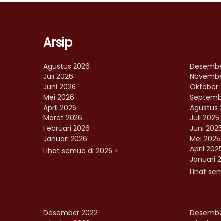
Arsip
Agustus 2026
Desembe
Juli 2026
Novembe
Juni 2026
Oktober 
Mei 2026
Septemb
April 2026
Agustus 
Maret 2026
Juli 2025
Februari 2026
Juni 202
Januari 2026
Mei 2025
April 202
Lihat semua di 2026 >
Januari 
Lihat se
Desember 2022
Desembe