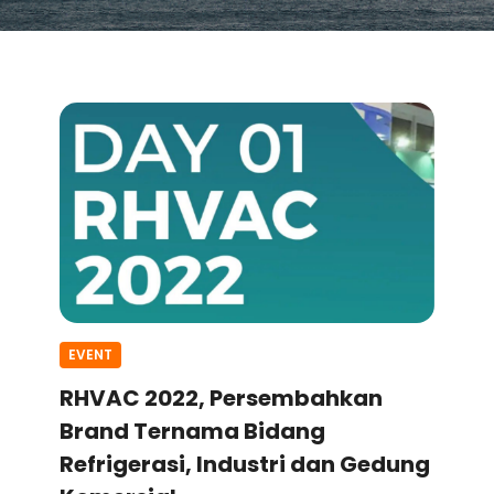
EVENT
RHVAC 2022, Persembahkan
Brand Ternama Bidang
Refrigerasi, Industri dan Gedung