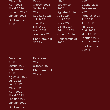
Mei 2026
2025
2024
2023
April 2026
Oktober 2025
September
Oktober 2023
Maret 2026
September
2024
September
Februari 2026
2025
Agustus 2024
2023
Januari 2026
Agustus 2025
Juli 2024
Agustus 2023
Juli 2025
Juni 2024
Juli 2023
Lihat semua di
Juni 2025
Mei 2024
Juni 2023
2026 >
Mei 2025
Maret 2024
Mei 2023
April 2025
Februari 2024
April 2023
Januari 2025
Januari 2024
Maret 2023
Februari 2023
Lihat semua di
Lihat semua di
Januari 2023
2025 >
2024 >
Lihat semua di
2023 >
Desember
Desember
2022
2021
Oktober 2022
Oktober 2021
September
Lihat semua di
2022
2021 >
Agustus 2022
Juli 2022
Juni 2022
Mei 2022
April 2022
Maret 2022
Februari 2022
Januari 2022
Lihat semua di