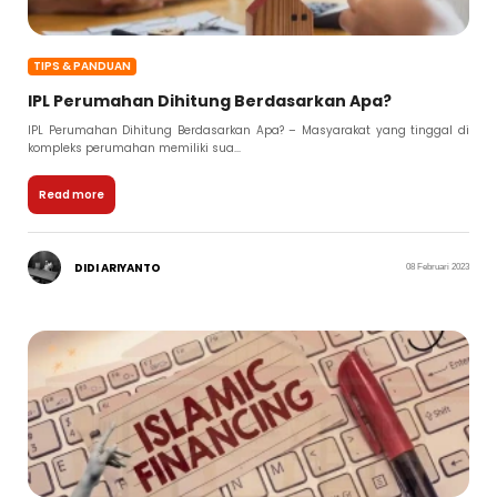
TIPS & PANDUAN
IPL Perumahan Dihitung Berdasarkan Apa?
IPL Perumahan Dihitung Berdasarkan Apa? – Masyarakat yang tinggal di
kompleks perumahan memiliki sua...
Read more
DIDI ARIYANTO
08 Februari 2023