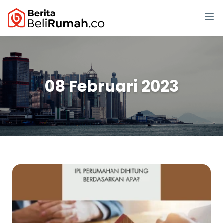
08 Februari 2023