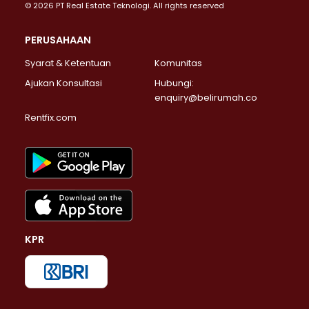
© 2026 PT Real Estate Teknologi. All rights reserved
PERUSAHAAN
Syarat & Ketentuan
Komunitas
Ajukan Konsultasi
Hubungi:
enquiry@belirumah.co
Rentfix.com
KPR