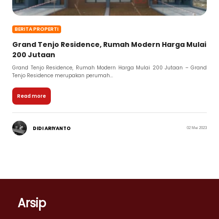
BERITA PROPERTI
Grand Tenjo Residence, Rumah Modern Harga Mulai
200 Jutaan
Grand Tenjo Residence, Rumah Modern Harga Mulai 200 Jutaan – Grand
Tenjo Residence merupakan perumah...
Read more
DIDI ARIYANTO
02 Mei 2023
Arsip