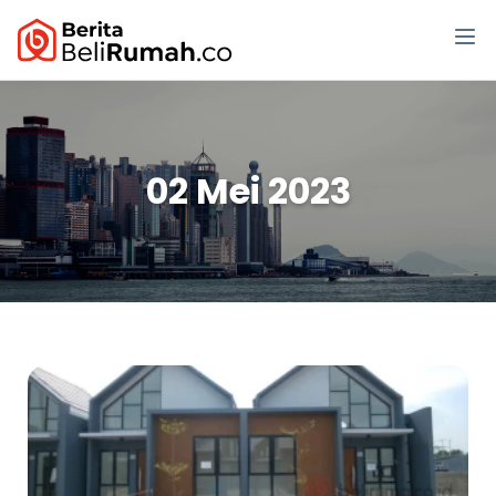
02 Mei 2023