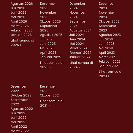
Agustus 2026
Desember
Desember
Desember
Juli 2026
2025
2024
2023
Juni 2026
November
November
November
Mei 2026
2025
2024
2023
April 2026
Oktober 2025
September
Oktober 2023
Maret 2026
September
2024
September
Februari 2026
2025
Agustus 2024
2023
Januari 2026
Agustus 2025
Juli 2024
Agustus 2023
Juli 2025
Juni 2024
Juli 2023
Lihat semua di
Juni 2025
Mei 2024
Juni 2023
2026 >
Mei 2025
Maret 2024
Mei 2023
April 2025
Februari 2024
April 2023
Januari 2025
Januari 2024
Maret 2023
Februari 2023
Lihat semua di
Lihat semua di
Januari 2023
2025 >
2024 >
Lihat semua di
2023 >
Desember
Desember
2022
2021
Oktober 2022
Oktober 2021
September
Lihat semua di
2022
2021 >
Agustus 2022
Juli 2022
Juni 2022
Mei 2022
April 2022
Maret 2022