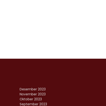
Desember 2023
November 2023
Oktober 2023
September 2023