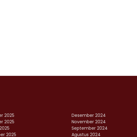
r 2025
Desember 2024
r 2025
November 2024
2025
September 2024
er 2025
Agustus 2024