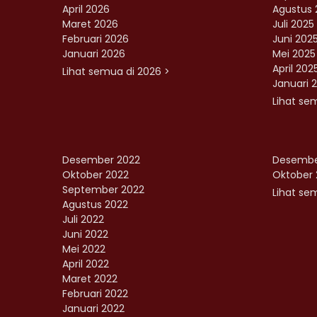
April 2026
Agustus 
Maret 2026
Juli 2025
Februari 2026
Juni 202
Januari 2026
Mei 2025
April 202
Lihat semua di 2026 >
Januari 
Lihat se
Desember 2022
Desembe
Oktober 2022
Oktober 
September 2022
Lihat sem
Agustus 2022
Juli 2022
Juni 2022
Mei 2022
April 2022
Maret 2022
Februari 2022
Januari 2022