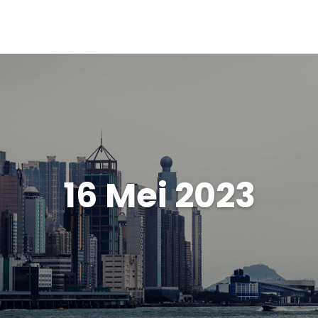
16 Mei 2023