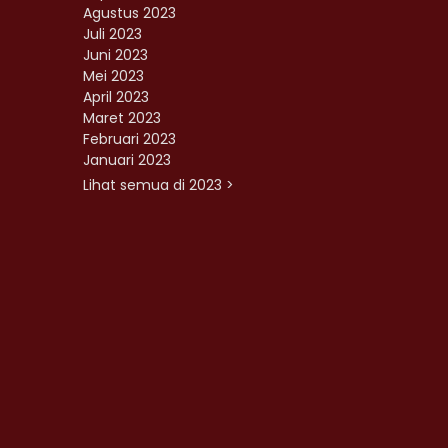
Agustus 2023
Juli 2023
Juni 2023
Mei 2023
April 2023
Maret 2023
Februari 2023
Januari 2023
Lihat semua di 2023 >