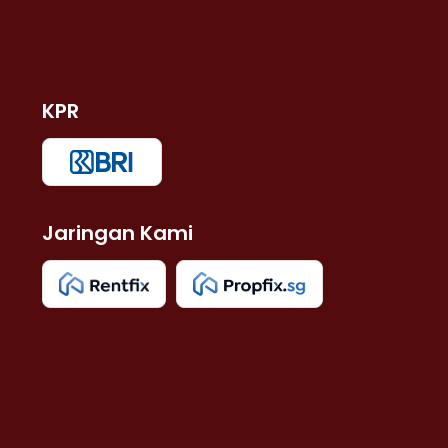
KPR
Jaringan Kami