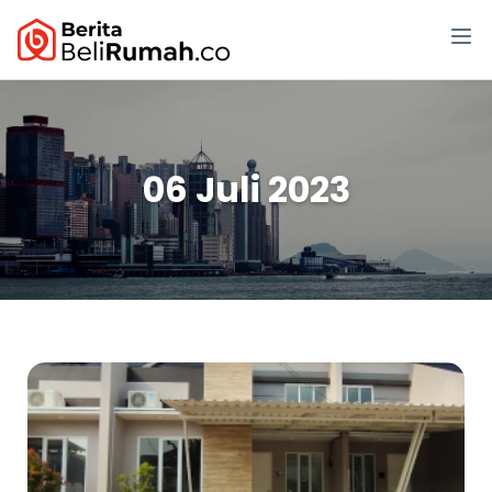
06 Juli 2023