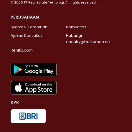
© 2026 PT Real Estate Teknologi. All rights reserved
PERUSAHAAN
Syarat & Ketentuan
Komunitas
Ajukan Konsultasi
Hubungi:
enquiry@belirumah.co
Rentfix.com
KPR