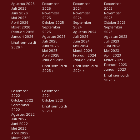
Agustus 2026
Desember
Desember
Desember
Juli 2026
2025
2024
2023
Juni 2026
November
November
November
Mei 2026
2025
2024
2023
April 2026
Oktober 2025
September
Oktober 2023
Maret 2026
September
2024
September
Februari 2026
2025
Agustus 2024
2023
Januari 2026
Agustus 2025
Juli 2024
Agustus 2023
Juli 2025
Juni 2024
Juli 2023
Lihat semua di
Juni 2025
Mei 2024
Juni 2023
2026 >
Mei 2025
Maret 2024
Mei 2023
April 2025
Februari 2024
April 2023
Januari 2025
Januari 2024
Maret 2023
Februari 2023
Lihat semua di
Lihat semua di
Januari 2023
2025 >
2024 >
Lihat semua di
2023 >
Desember
Desember
2022
2021
Oktober 2022
Oktober 2021
September
Lihat semua di
2022
2021 >
Agustus 2022
Juli 2022
Juni 2022
Mei 2022
April 2022
Maret 2022