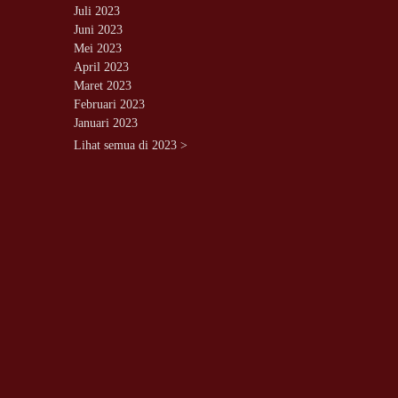
Juli 2023
Juni 2023
Mei 2023
April 2023
Maret 2023
Februari 2023
Januari 2023
Lihat semua di 2023 >