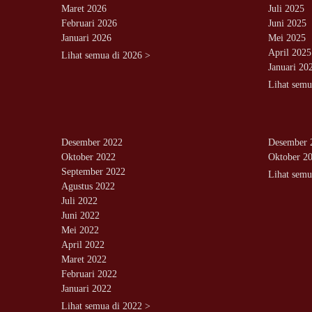
Maret 2026
Juli 2025
Februari 2026
Juni 2025
Januari 2026
Mei 2025
April 2025
Lihat semua di 2026 >
Januari 20
Lihat semu
Desember 2022
Desember 
Oktober 2022
Oktober 2
September 2022
Lihat semu
Agustus 2022
Juli 2022
Juni 2022
Mei 2022
April 2022
Maret 2022
Februari 2022
Januari 2022
Lihat semua di 2022 >