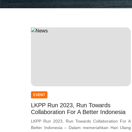
EVENT
LKPP Run 2023, Run Towards
Collaboration For A Better Indonesia
LKPP Run 2023, Run Towards Collaboration For A
Better Indonesia – Dalam memeriahkan Hari Ulang