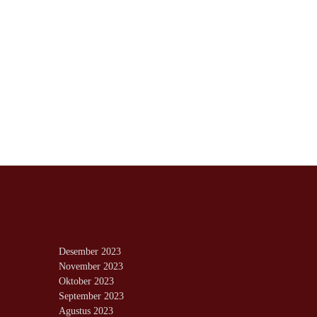
Desember 2023
November 2023
Oktober 2023
September 2023
Agustus 2023