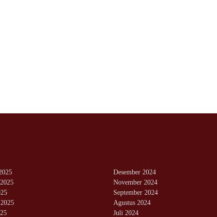
2025
Desember 2024
2025
November 2024
025
September 2024
 2025
Agustus 2024
025
Juli 2024