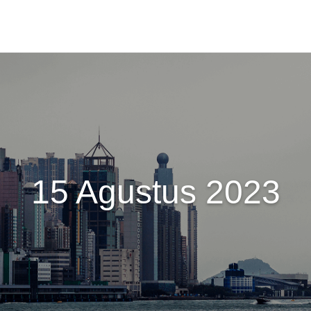
15 Agustus 2023