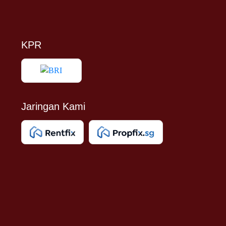
KPR
Jaringan Kami