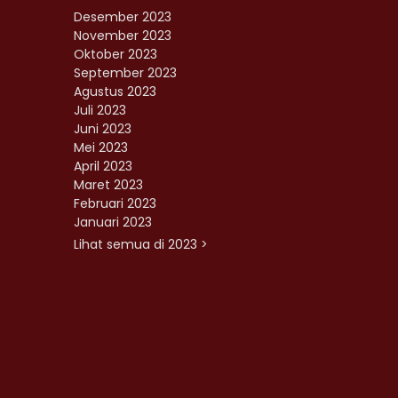
Desember 2023
November 2023
Oktober 2023
September 2023
Agustus 2023
Juli 2023
Juni 2023
Mei 2023
April 2023
Maret 2023
Februari 2023
Januari 2023
Lihat semua di 2023 >