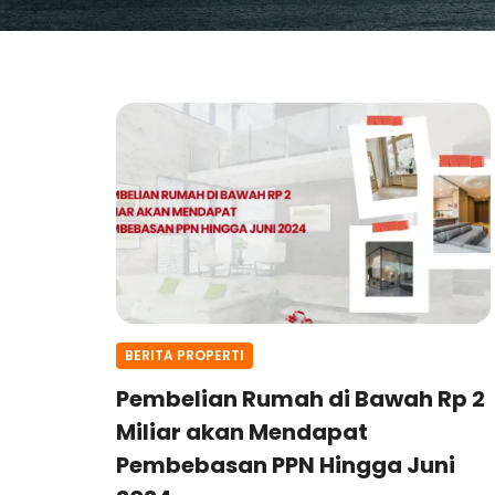
BERITA PROPERTI
Pembelian Rumah di Bawah Rp 2
Miliar akan Mendapat
Pembebasan PPN Hingga Juni