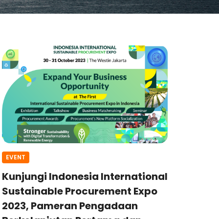
EVENT
Kunjungi Indonesia International
Sustainable Procurement Expo
2023, Pameran Pengadaan