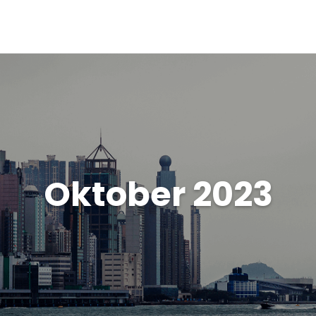
Oktober 2023