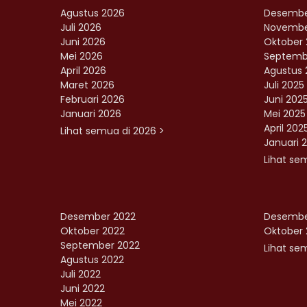
Agustus 2026
Desembe
Juli 2026
Novembe
Juni 2026
Oktober 
Mei 2026
Septemb
April 2026
Agustus 
Maret 2026
Juli 2025
Februari 2026
Juni 202
Januari 2026
Mei 2025
April 202
Lihat semua di 2026 >
Januari 
Lihat se
Desember 2022
Desembe
Oktober 2022
Oktober 
September 2022
Lihat sem
Agustus 2022
Juli 2022
Juni 2022
Mei 2022