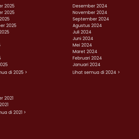
r 2025
Desember 2024
r 2025
November 2024
2025
September 2024
er 2025
Agustus 2024
2025
Juli 2024
Juni 2024
5
Mei 2024
Maret 2024
5
Februari 2024
2025
Januari 2024
mua di 2025 >
Lihat semua di 2024 >
r 2021
2021
ua di 2021 >