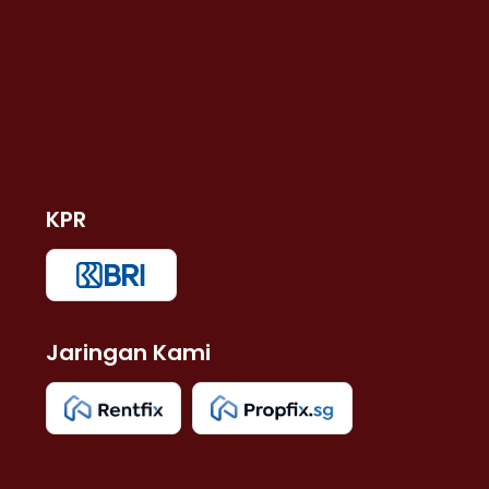
KPR
Jaringan Kami