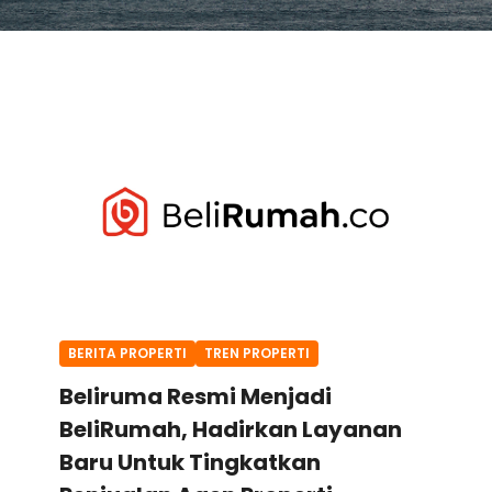
BERITA PROPERTI
TREN PROPERTI
Beliruma Resmi Menjadi
BeliRumah, Hadirkan Layanan
Baru Untuk Tingkatkan