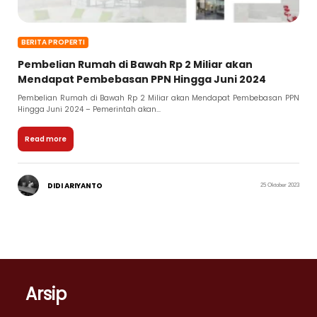
BERITA PROPERTI
Pembelian Rumah di Bawah Rp 2 Miliar akan
Mendapat Pembebasan PPN Hingga Juni 2024
Pembelian Rumah di Bawah Rp 2 Miliar akan Mendapat Pembebasan PPN
Hingga Juni 2024 – Pemerintah akan...
Read more
DIDI ARIYANTO
25 Oktober 2023
Arsip