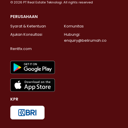
© 2026 PT Real Estate Teknologi. All rights reserved
PERUSAHAAN
Syarat & Ketentuan
Komunitas
Ajukan Konsultasi
Hubungi:
enquiry@belirumah.co
Rentfix.com
KPR