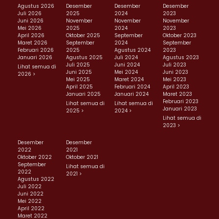
Agustus 2026
Desember
Desember
Desember
Juli 2026
2025
2024
2023
Juni 2026
November
November
November
Mei 2026
2025
2024
2023
April 2026
Oktober 2025
September
Oktober 2023
Maret 2026
September
2024
September
Februari 2026
2025
Agustus 2024
2023
Januari 2026
Agustus 2025
Juli 2024
Agustus 2023
Juli 2025
Juni 2024
Juli 2023
Lihat semua di
Juni 2025
Mei 2024
Juni 2023
2026 >
Mei 2025
Maret 2024
Mei 2023
April 2025
Februari 2024
April 2023
Januari 2025
Januari 2024
Maret 2023
Februari 2023
Lihat semua di
Lihat semua di
Januari 2023
2025 >
2024 >
Lihat semua di
2023 >
Desember
Desember
2022
2021
Oktober 2022
Oktober 2021
September
Lihat semua di
2022
2021 >
Agustus 2022
Juli 2022
Juni 2022
Mei 2022
April 2022
Maret 2022