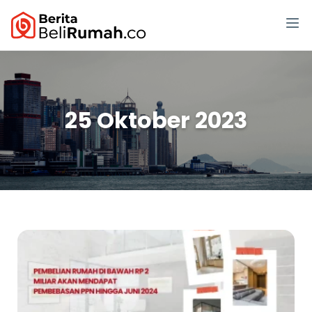
25 Oktober 2023