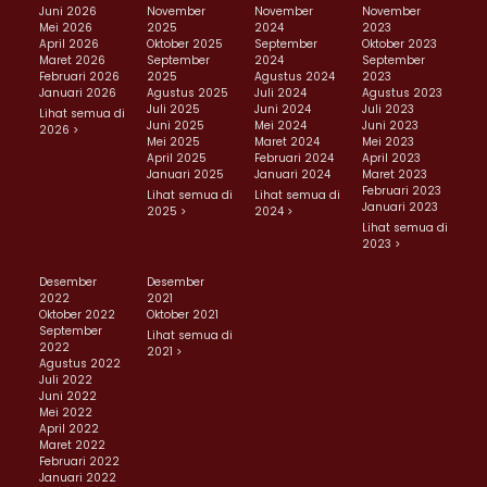
Juni 2026
November
November
November
Mei 2026
2025
2024
2023
April 2026
Oktober 2025
September
Oktober 2023
Maret 2026
September
2024
September
Februari 2026
2025
Agustus 2024
2023
Januari 2026
Agustus 2025
Juli 2024
Agustus 2023
Juli 2025
Juni 2024
Juli 2023
Lihat semua di
Juni 2025
Mei 2024
Juni 2023
2026 >
Mei 2025
Maret 2024
Mei 2023
April 2025
Februari 2024
April 2023
Januari 2025
Januari 2024
Maret 2023
Februari 2023
Lihat semua di
Lihat semua di
Januari 2023
2025 >
2024 >
Lihat semua di
2023 >
Desember
Desember
2022
2021
Oktober 2022
Oktober 2021
September
Lihat semua di
2022
2021 >
Agustus 2022
Juli 2022
Juni 2022
Mei 2022
April 2022
Maret 2022
Februari 2022
Januari 2022