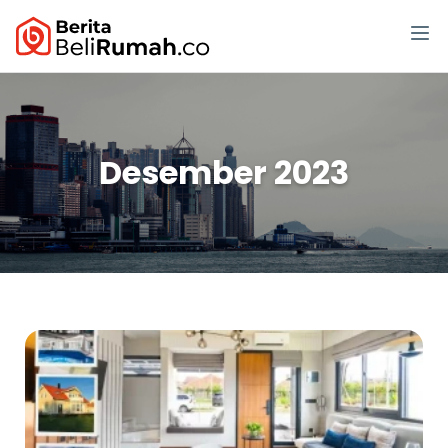
Desember 2023