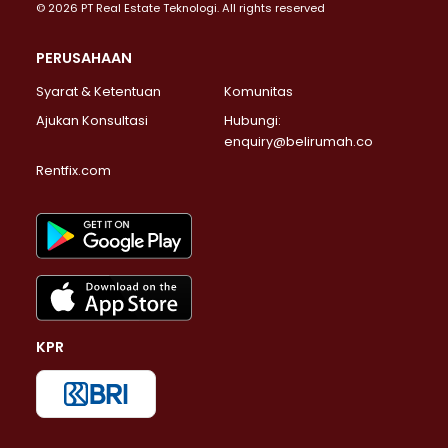
© 2026 PT Real Estate Teknologi. All rights reserved
PERUSAHAAN
Syarat & Ketentuan
Komunitas
Ajukan Konsultasi
Hubungi:
enquiry@belirumah.co
Rentfix.com
KPR