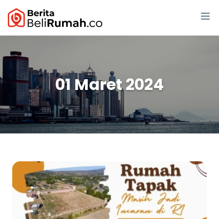
01 Maret 2024