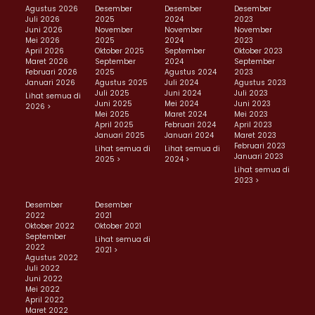
Agustus 2026
Desember
Desember
Desember
Juli 2026
2025
2024
2023
Juni 2026
November
November
November
Mei 2026
2025
2024
2023
April 2026
Oktober 2025
September
Oktober 2023
Maret 2026
September
2024
September
Februari 2026
2025
Agustus 2024
2023
Januari 2026
Agustus 2025
Juli 2024
Agustus 2023
Juli 2025
Juni 2024
Juli 2023
Lihat semua di
Juni 2025
Mei 2024
Juni 2023
2026 >
Mei 2025
Maret 2024
Mei 2023
April 2025
Februari 2024
April 2023
Januari 2025
Januari 2024
Maret 2023
Februari 2023
Lihat semua di
Lihat semua di
Januari 2023
2025 >
2024 >
Lihat semua di
2023 >
Desember
Desember
2022
2021
Oktober 2022
Oktober 2021
September
Lihat semua di
2022
2021 >
Agustus 2022
Juli 2022
Juni 2022
Mei 2022
April 2022
Maret 2022