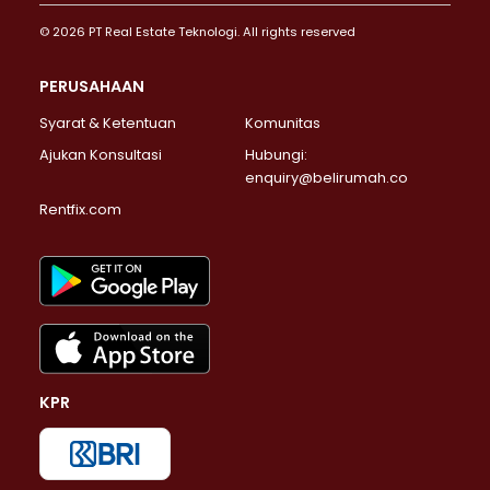
© 2026 PT Real Estate Teknologi. All rights reserved
PERUSAHAAN
Syarat & Ketentuan
Komunitas
Ajukan Konsultasi
Hubungi:
enquiry@belirumah.co
Rentfix.com
KPR