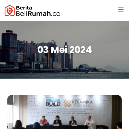
03 Mei 2024