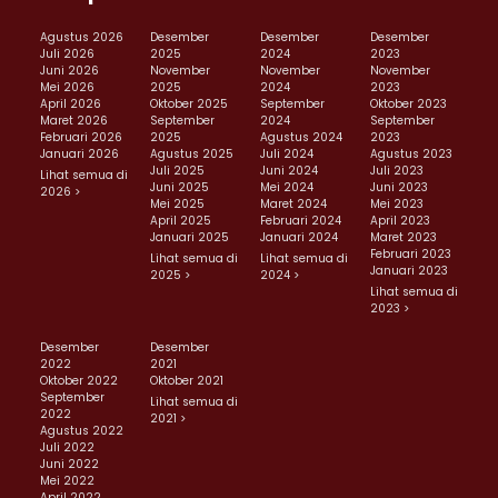
Agustus 2026
Desember
Desember
Desember
Juli 2026
2025
2024
2023
Juni 2026
November
November
November
Mei 2026
2025
2024
2023
April 2026
Oktober 2025
September
Oktober 2023
Maret 2026
September
2024
September
Februari 2026
2025
Agustus 2024
2023
Januari 2026
Agustus 2025
Juli 2024
Agustus 2023
Juli 2025
Juni 2024
Juli 2023
Lihat semua di
Juni 2025
Mei 2024
Juni 2023
2026 >
Mei 2025
Maret 2024
Mei 2023
April 2025
Februari 2024
April 2023
Januari 2025
Januari 2024
Maret 2023
Februari 2023
Lihat semua di
Lihat semua di
Januari 2023
2025 >
2024 >
Lihat semua di
2023 >
Desember
Desember
2022
2021
Oktober 2022
Oktober 2021
September
Lihat semua di
2022
2021 >
Agustus 2022
Juli 2022
Juni 2022
Mei 2022
April 2022