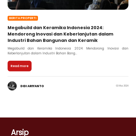
BERITA PROPERTI
Megabuild dan Keramika Indonesia 2024:
Mendorong Inovasi dan Keberlanjutan dalam
Industri Bahan Bangunan dan Keramik
Megabuild dan Keramika Indonesia 2024: Mendorong Inovasi dan
Keberlanjutan dalam Industri Bahan Bang...
Read more
DIDI ARIYANTO
03 Mei 2024
Arsip