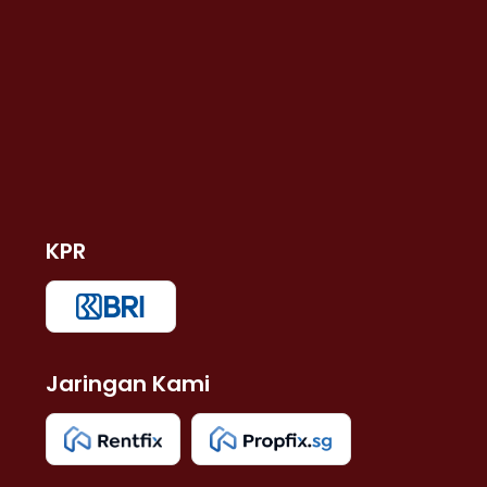
KPR
Jaringan Kami