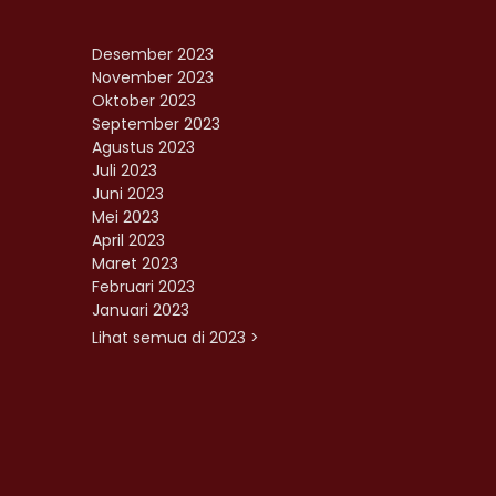
Desember 2023
November 2023
Oktober 2023
September 2023
Agustus 2023
Juli 2023
Juni 2023
Mei 2023
April 2023
Maret 2023
Februari 2023
Januari 2023
Lihat semua di 2023 >