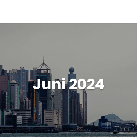
Juni 2024