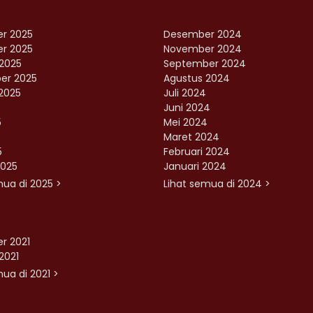
r 2025
Desember 2024
r 2025
November 2024
2025
September 2024
er 2025
Agustus 2024
2025
Juli 2024
Juni 2024
5
Mei 2024
Maret 2024
5
Februari 2024
2025
Januari 2024
mua di 2025 >
Lihat semua di 2024 >
r 2021
2021
ua di 2021 >