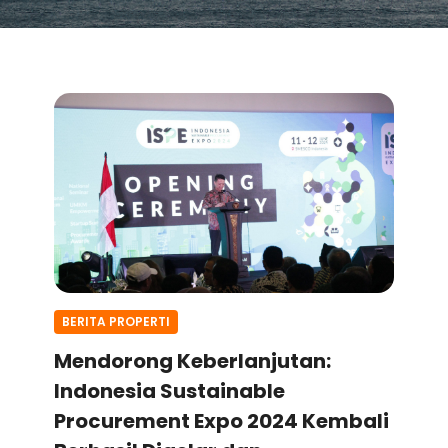
BERITA PROPERTI
Mendorong Keberlanjutan:
Indonesia Sustainable
Procurement Expo 2024 Kembali