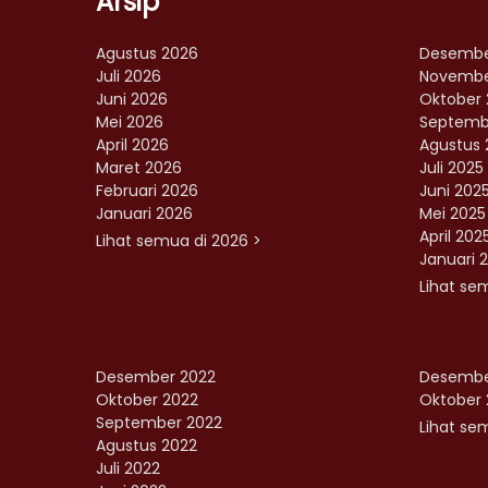
Arsip
Agustus 2026
Desembe
Juli 2026
Novembe
Juni 2026
Oktober 
Mei 2026
Septemb
April 2026
Agustus 
Maret 2026
Juli 2025
Februari 2026
Juni 202
Januari 2026
Mei 2025
April 202
Lihat semua di 2026 >
Januari 
Lihat se
Desember 2022
Desembe
Oktober 2022
Oktober 
September 2022
Lihat sem
Agustus 2022
Juli 2022