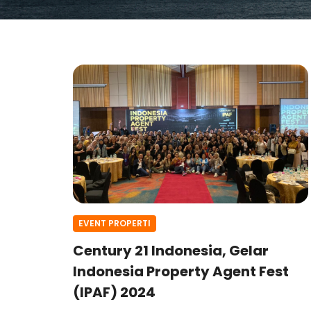
EVENT PROPERTI
Century 21 Indonesia, Gelar
Indonesia Property Agent Fest
(IPAF) 2024