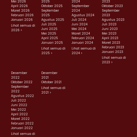
Mei 2026
2025
2024
2023
April 2026
Oktober 2025
September
Oktober 2023
Maret 2026
September
2024
September
Februari 2026
2025
Agustus 2024
2023
Januari 2026
Agustus 2025
Juli 2024
Agustus 2023
Juli 2025
Juni 2024
Juli 2023
Lihat semua di
Juni 2025
Mei 2024
Juni 2023
2026 >
Mei 2025
Maret 2024
Mei 2023
April 2025
Februari 2024
April 2023
Januari 2025
Januari 2024
Maret 2023
Februari 2023
Lihat semua di
Lihat semua di
Januari 2023
2025 >
2024 >
Lihat semua di
2023 >
Desember
Desember
2022
2021
Oktober 2022
Oktober 2021
September
Lihat semua di
2022
2021 >
Agustus 2022
Juli 2022
Juni 2022
Mei 2022
April 2022
Maret 2022
Februari 2022
Januari 2022
Lihat semua di