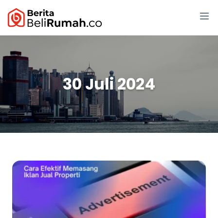
30 Juli 2024