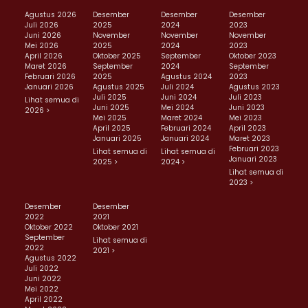
Agustus 2026
Desember
Desember
Desember
Juli 2026
2025
2024
2023
Juni 2026
November
November
November
Mei 2026
2025
2024
2023
April 2026
Oktober 2025
September
Oktober 2023
Maret 2026
September
2024
September
Februari 2026
2025
Agustus 2024
2023
Januari 2026
Agustus 2025
Juli 2024
Agustus 2023
Juli 2025
Juni 2024
Juli 2023
Lihat semua di
Juni 2025
Mei 2024
Juni 2023
2026 >
Mei 2025
Maret 2024
Mei 2023
April 2025
Februari 2024
April 2023
Januari 2025
Januari 2024
Maret 2023
Februari 2023
Lihat semua di
Lihat semua di
Januari 2023
2025 >
2024 >
Lihat semua di
2023 >
Desember
Desember
2022
2021
Oktober 2022
Oktober 2021
September
Lihat semua di
2022
2021 >
Agustus 2022
Juli 2022
Juni 2022
Mei 2022
April 2022