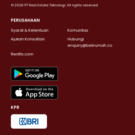
© 2026 PT Real Estate Teknologi. All rights reserved
PERUSAHAAN
Syarat & Ketentuan
Komunitas
Ajukan Konsultasi
Hubungi:
enquiry@belirumah.co
Rentfix.com
KPR