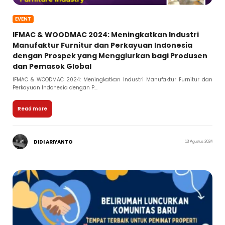
EVENT
IFMAC & WOODMAC 2024: Meningkatkan Industri
Manufaktur Furnitur dan Perkayuan Indonesia
dengan Prospek yang Menggiurkan bagi Produsen
dan Pemasok Global
IFMAC & WOODMAC 2024: Meningkatkan Industri Manufaktur Furnitur dan
Perkayuan Indonesia dengan P...
Read more
DIDI ARIYANTO
13 Agustus 2024