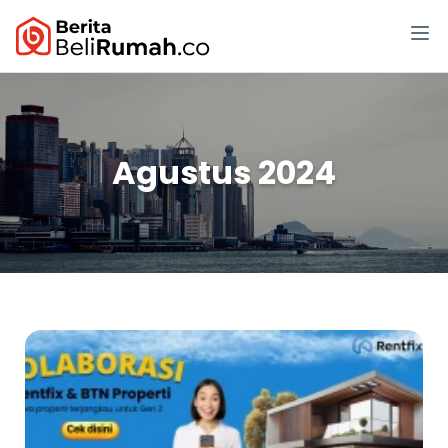
Agustus 2024