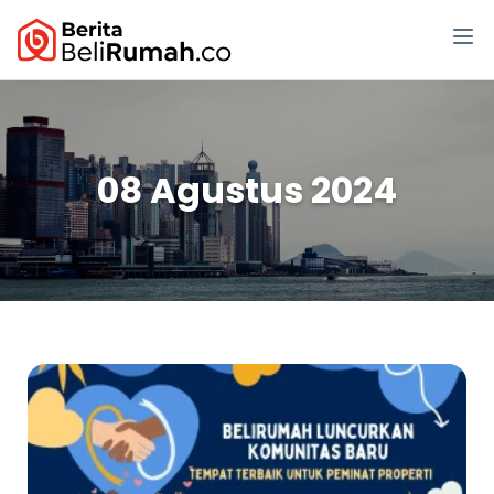
08 Agustus 2024