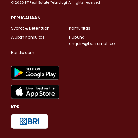
© 2026 PT Real Estate Teknologi. All rights reserved
PERUSAHAAN
Syarat & Ketentuan
Komunitas
Ajukan Konsultasi
Hubungi:
enquiry@belirumah.co
Rentfix.com
KPR