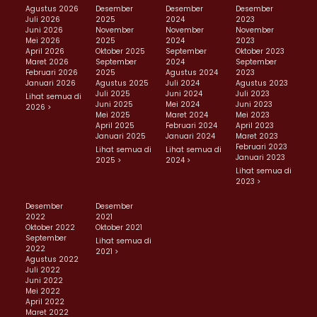
Agustus 2026
Desember
Desember
Desember
Juli 2026
2025
2024
2023
Juni 2026
November
November
November
Mei 2026
2025
2024
2023
April 2026
Oktober 2025
September
Oktober 2023
Maret 2026
September
2024
September
Februari 2026
2025
Agustus 2024
2023
Januari 2026
Agustus 2025
Juli 2024
Agustus 2023
Juli 2025
Juni 2024
Juli 2023
Lihat semua di
Juni 2025
Mei 2024
Juni 2023
2026 >
Mei 2025
Maret 2024
Mei 2023
April 2025
Februari 2024
April 2023
Januari 2025
Januari 2024
Maret 2023
Februari 2023
Lihat semua di
Lihat semua di
Januari 2023
2025 >
2024 >
Lihat semua di
2023 >
Desember
Desember
2022
2021
Oktober 2022
Oktober 2021
September
Lihat semua di
2022
2021 >
Agustus 2022
Juli 2022
Juni 2022
Mei 2022
April 2022
Maret 2022