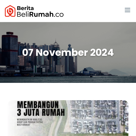
07 November 2024