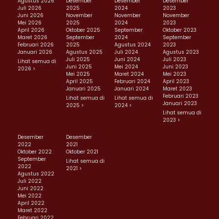
Agustus 2026
Desember
Desember
Desember
Juli 2026
2025
2024
2023
Juni 2026
November
November
November
Mei 2026
2025
2024
2023
April 2026
Oktober 2025
September
Oktober 2023
Maret 2026
September
2024
September
Februari 2026
2025
Agustus 2024
2023
Januari 2026
Agustus 2025
Juli 2024
Agustus 2023
Juli 2025
Juni 2024
Juli 2023
Lihat semua di
Juni 2025
Mei 2024
Juni 2023
2026 >
Mei 2025
Maret 2024
Mei 2023
April 2025
Februari 2024
April 2023
Januari 2025
Januari 2024
Maret 2023
Februari 2023
Lihat semua di
Lihat semua di
Januari 2023
2025 >
2024 >
Lihat semua di
2023 >
Desember
Desember
2022
2021
Oktober 2022
Oktober 2021
September
Lihat semua di
2022
2021 >
Agustus 2022
Juli 2022
Juni 2022
Mei 2022
April 2022
Maret 2022
Februari 2022