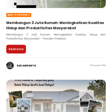
BERITA PROPERTI
Membangun 3 Juta Rumah: Meningkatkan Kualitas
Hidup dan Produktivitas Masyarakat
Membangun 3 Juta Rumah: Meningkatkan Kualitas Hidup dan
Produktivitas Masyarakat – Presiden Prabowo ...
Read more
DIDI ARIYANTO
07 November 2024