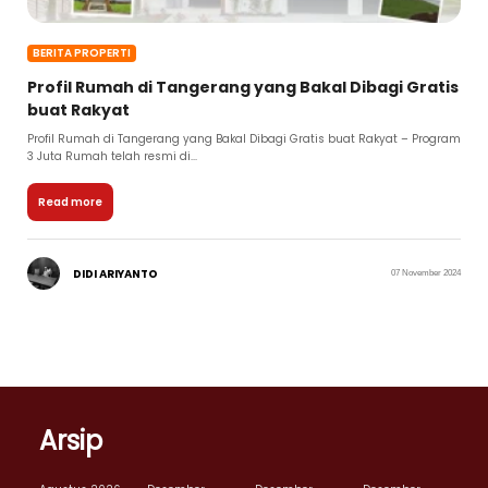
BERITA PROPERTI
Profil Rumah di Tangerang yang Bakal Dibagi Gratis
buat Rakyat
Profil Rumah di Tangerang yang Bakal Dibagi Gratis buat Rakyat – Program
3 Juta Rumah telah resmi di...
Read more
DIDI ARIYANTO
07 November 2024
Arsip