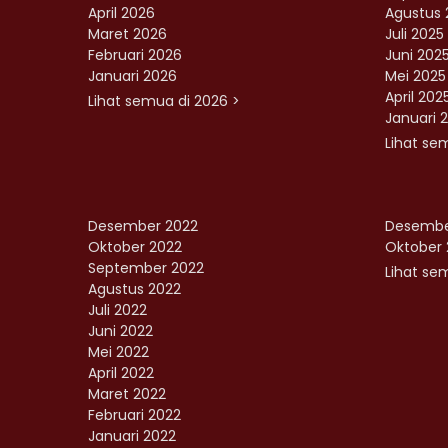
April 2026
Agustus 
Maret 2026
Juli 2025
Februari 2026
Juni 202
Januari 2026
Mei 2025
April 202
Lihat semua di 2026 >
Januari 
Lihat se
Desember 2022
Desembe
Oktober 2022
Oktober 
September 2022
Lihat sem
Agustus 2022
Juli 2022
Juni 2022
Mei 2022
April 2022
Maret 2022
Februari 2022
Januari 2022