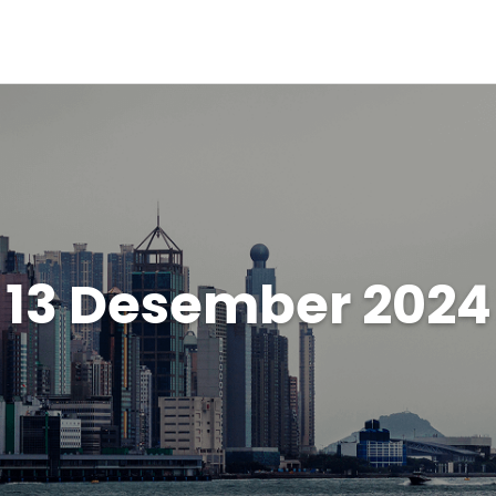
13 Desember 2024