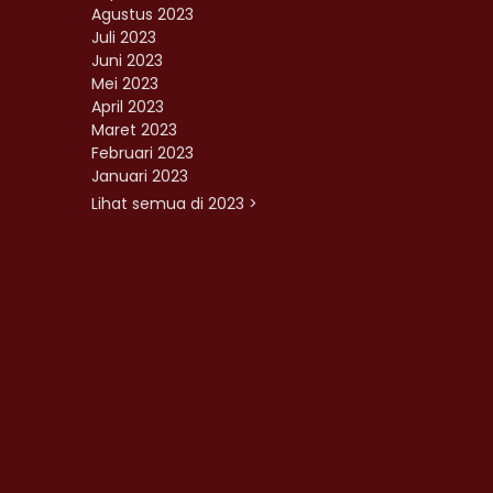
Agustus 2023
Juli 2023
Juni 2023
Mei 2023
April 2023
Maret 2023
Februari 2023
Januari 2023
Lihat semua di 2023 >