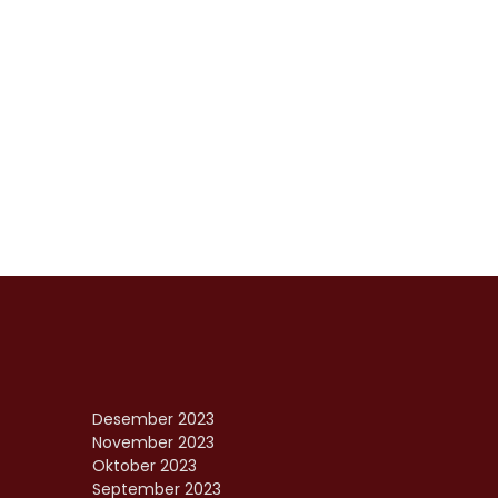
Desember 2023
November 2023
Oktober 2023
September 2023