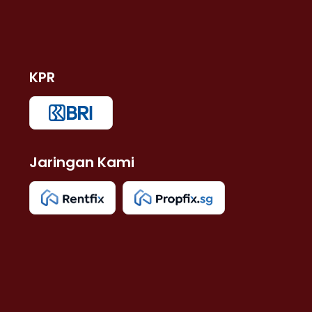
KPR
Jaringan Kami