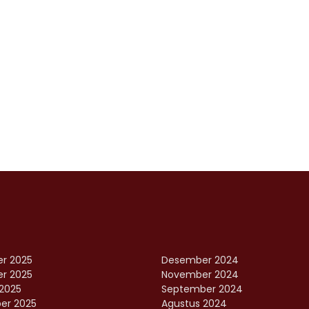
r 2025
Desember 2024
r 2025
November 2024
2025
September 2024
er 2025
Agustus 2024