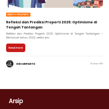
BERITA PROPERTI
Refleksi dan Prediksi Properti 2025: Optimisme di
Tengah Tantangan
Refleksi dan Prediksi Properti 2025: Optimisme di Tengah Tantangan –
Memasuki tahun 2025, sektor pro...
Read more
DIDI ARIYANTO
10 Januari 2025
Arsip