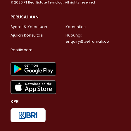
© 2026 PT Real Estate Teknologi. All rights reserved
PERUSAHAAN
Syarat & Ketentuan
Komunitas
Ajukan Konsultasi
Hubungi:
enquiry@belirumah.co
Rentfix.com
KPR