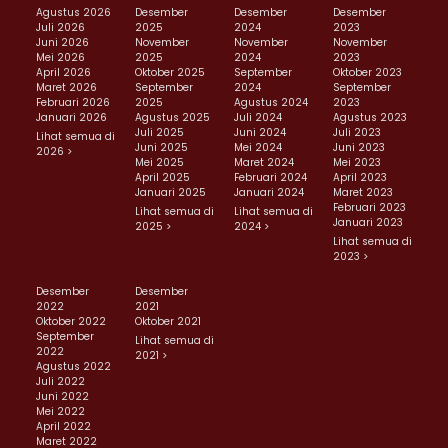
Agustus 2026
Desember
Desember
Desember
Juli 2026
2025
2024
2023
Juni 2026
November
November
November
Mei 2026
2025
2024
2023
April 2026
Oktober 2025
September
Oktober 2023
Maret 2026
September
2024
September
Februari 2026
2025
Agustus 2024
2023
Januari 2026
Agustus 2025
Juli 2024
Agustus 2023
Juli 2025
Juni 2024
Juli 2023
Lihat semua di
Juni 2025
Mei 2024
Juni 2023
2026 >
Mei 2025
Maret 2024
Mei 2023
April 2025
Februari 2024
April 2023
Januari 2025
Januari 2024
Maret 2023
Februari 2023
Lihat semua di
Lihat semua di
Januari 2023
2025 >
2024 >
Lihat semua di
2023 >
Desember
Desember
2022
2021
Oktober 2022
Oktober 2021
September
Lihat semua di
2022
2021 >
Agustus 2022
Juli 2022
Juni 2022
Mei 2022
April 2022
Maret 2022