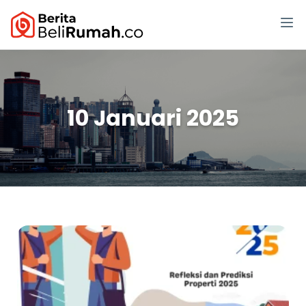
10 Januari 2025