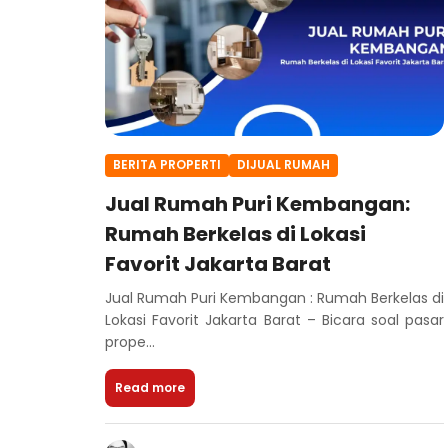
BERITA PROPERTI
DIJUAL RUMAH
Jual Rumah Puri Kembangan:
Rumah Berkelas di Lokasi
Favorit Jakarta Barat
Jual Rumah Puri Kembangan : Rumah Berkelas di
Lokasi Favorit Jakarta Barat – Bicara soal pasar
prope...
Read more