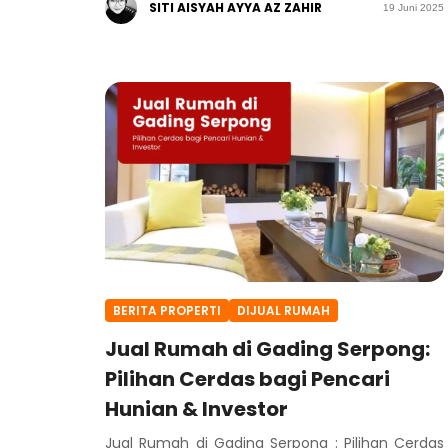
SITI AISYAH AYYA AZ ZAHIR
19 Juni 2025
BERITA PROPERTI
DIJUAL RUMAH
Jual Rumah di Gading Serpong:
Pilihan Cerdas bagi Pencari
Hunian & Investor
Jual Rumah di Gading Serpong : Pilihan Cerdas