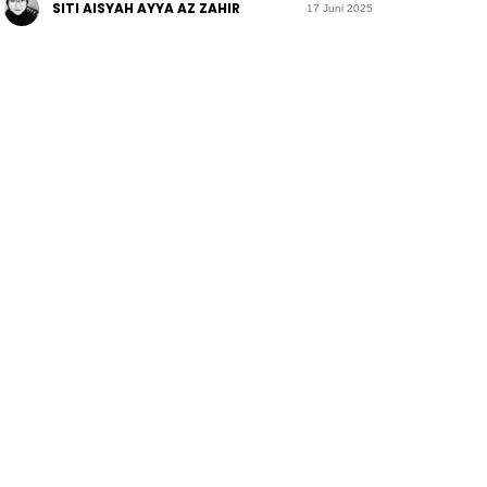
SITI AISYAH AYYA AZ ZAHIR
17 Juni 2025