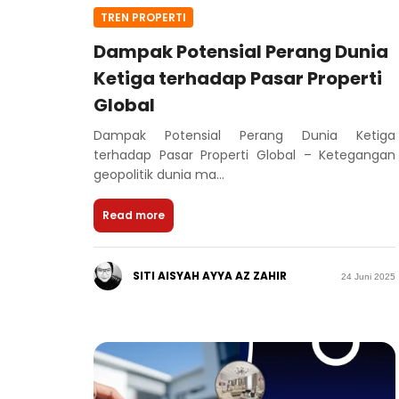
TREN PROPERTI
Dampak Potensial Perang Dunia
Ketiga terhadap Pasar Properti
Global
Dampak Potensial Perang Dunia Ketiga
terhadap Pasar Properti Global – Ketegangan
geopolitik dunia ma...
Read more
SITI AISYAH AYYA AZ ZAHIR
24 Juni 2025