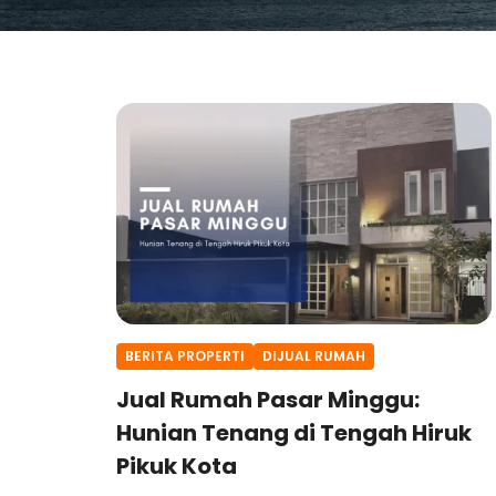
BERITA PROPERTI
DIJUAL RUMAH
Jual Rumah Pasar Minggu:
Hunian Tenang di Tengah Hiruk
Pikuk Kota