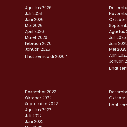
Agustus 2026
Desembe
Juli 2026
Novembe
Juni 2026
Oktober 
Mei 2026
Septemb
April 2026
Agustus 
Maret 2026
Juli 2025
Februari 2026
Juni 202
Januari 2026
Mei 2025
April 202
Lihat semua di 2026 >
Januari 
Lihat se
Desember 2022
Desembe
Oktober 2022
Oktober 
September 2022
Lihat sem
Agustus 2022
Juli 2022
Juni 2022