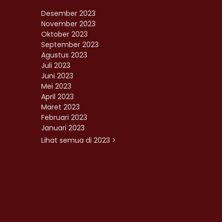
Desember 2023
November 2023
Oktober 2023
September 2023
Agustus 2023
Juli 2023
Juni 2023
Mei 2023
April 2023
Maret 2023
Februari 2023
Januari 2023
Lihat semua di 2023 >