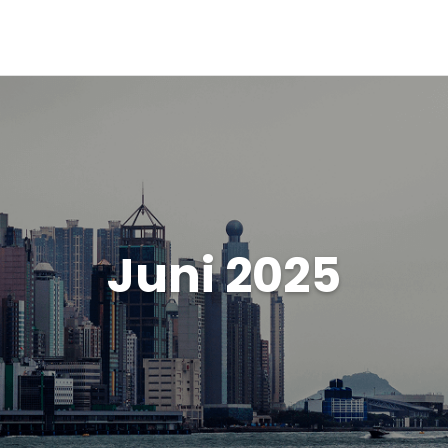
Juni 2025