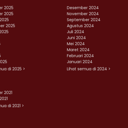
r 2025
Desember 2024
r 2025
November 2024
2025
September 2024
er 2025
Agustus 2024
2025
Juli 2024
Juni 2024
5
Mei 2024
Maret 2024
5
Februari 2024
2025
Januari 2024
mua di 2025 >
Lihat semua di 2024 >
r 2021
2021
ua di 2021 >