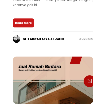
kotanya gak bi...
Read more
SITI AISYAH AYYA AZ ZAHIR
30 Juni 2025