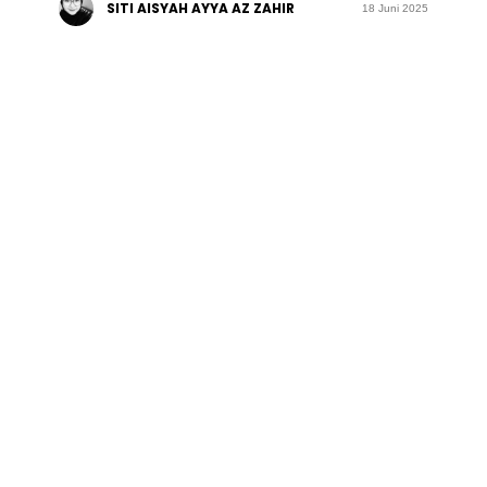
SITI AISYAH AYYA AZ ZAHIR
18 Juni 2025