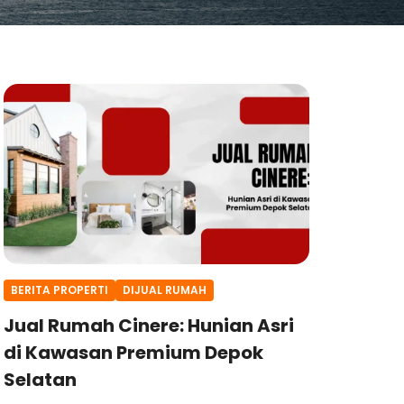
BERITA PROPERTI
DIJUAL RUMAH
Jual Rumah Cinere: Hunian Asri
di Kawasan Premium Depok
Selatan