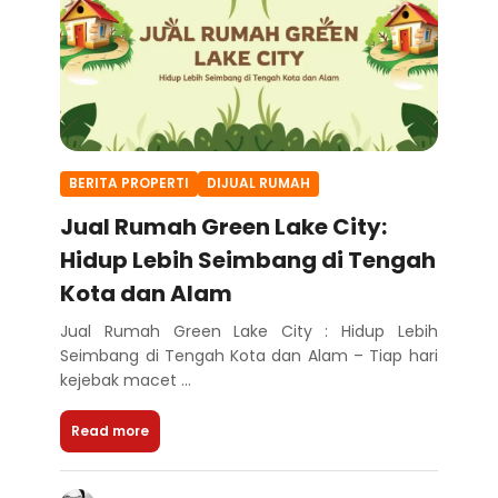
BERITA PROPERTI
DIJUAL RUMAH
Jual Rumah Green Lake City:
Hidup Lebih Seimbang di Tengah
Kota dan Alam
Jual Rumah Green Lake City : Hidup Lebih
Seimbang di Tengah Kota dan Alam – Tiap hari
kejebak macet ...
Read more