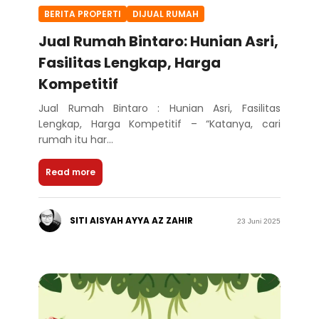
BERITA PROPERTI
DIJUAL RUMAH
Jual Rumah Bintaro: Hunian Asri,
Fasilitas Lengkap, Harga
Kompetitif
Jual Rumah Bintaro : Hunian Asri, Fasilitas
Lengkap, Harga Kompetitif – “Katanya, cari
rumah itu har...
Read more
SITI AISYAH AYYA AZ ZAHIR
23 Juni 2025