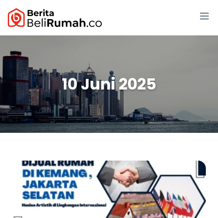
10 Juni 2025