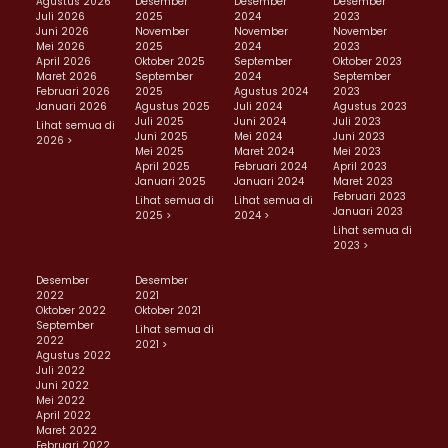
Agustus 2026
Desember
Desember
Desember
Juli 2026
2025
2024
2023
Juni 2026
November
November
November
Mei 2026
2025
2024
2023
April 2026
Oktober 2025
September
Oktober 2023
Maret 2026
September
2024
September
Februari 2026
2025
Agustus 2024
2023
Januari 2026
Agustus 2025
Juli 2024
Agustus 2023
Juli 2025
Juni 2024
Juli 2023
Lihat semua di
Juni 2025
Mei 2024
Juni 2023
2026 >
Mei 2025
Maret 2024
Mei 2023
April 2025
Februari 2024
April 2023
Januari 2025
Januari 2024
Maret 2023
Februari 2023
Lihat semua di
Lihat semua di
Januari 2023
2025 >
2024 >
Lihat semua di
2023 >
Desember
Desember
2022
2021
Oktober 2022
Oktober 2021
September
Lihat semua di
2022
2021 >
Agustus 2022
Juli 2022
Juni 2022
Mei 2022
April 2022
Maret 2022
Februari 2022