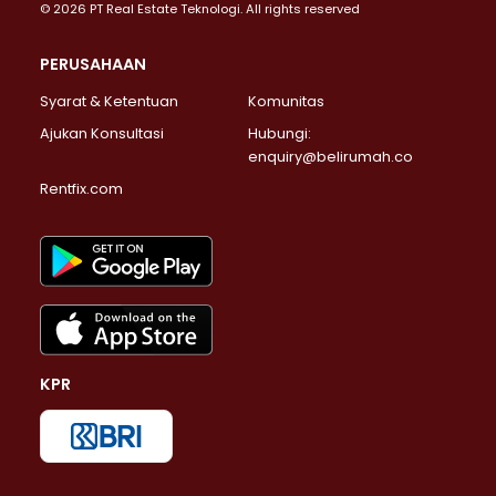
© 2026 PT Real Estate Teknologi. All rights reserved
PERUSAHAAN
Syarat & Ketentuan
Komunitas
Ajukan Konsultasi
Hubungi:
enquiry@belirumah.co
Rentfix.com
KPR