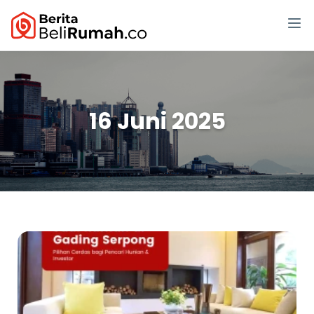
16 Juni 2025