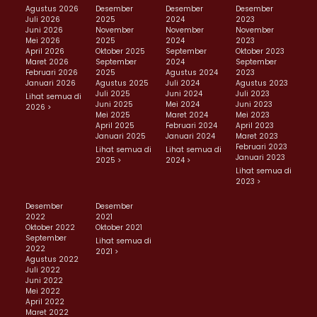
Agustus 2026
Desember
Desember
Desember
Juli 2026
2025
2024
2023
Juni 2026
November
November
November
Mei 2026
2025
2024
2023
April 2026
Oktober 2025
September
Oktober 2023
Maret 2026
September
2024
September
Februari 2026
2025
Agustus 2024
2023
Januari 2026
Agustus 2025
Juli 2024
Agustus 2023
Juli 2025
Juni 2024
Juli 2023
Lihat semua di
Juni 2025
Mei 2024
Juni 2023
2026 >
Mei 2025
Maret 2024
Mei 2023
April 2025
Februari 2024
April 2023
Januari 2025
Januari 2024
Maret 2023
Februari 2023
Lihat semua di
Lihat semua di
Januari 2023
2025 >
2024 >
Lihat semua di
2023 >
Desember
Desember
2022
2021
Oktober 2022
Oktober 2021
September
Lihat semua di
2022
2021 >
Agustus 2022
Juli 2022
Juni 2022
Mei 2022
April 2022
Maret 2022