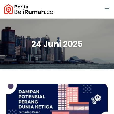
24 Juni 2025