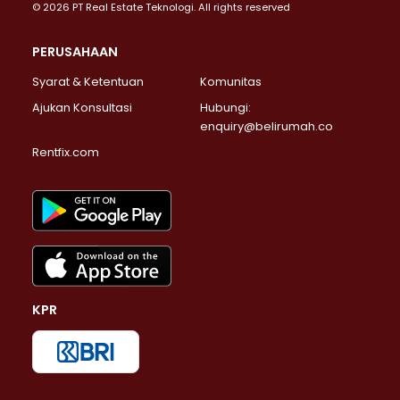
© 2026 PT Real Estate Teknologi. All rights reserved
PERUSAHAAN
Syarat & Ketentuan
Komunitas
Ajukan Konsultasi
Hubungi:
enquiry@belirumah.co
Rentfix.com
KPR