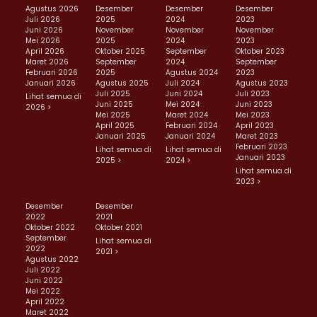
Agustus 2026
Desember
Desember
Desember
Juli 2026
2025
2024
2023
Juni 2026
November
November
November
Mei 2026
2025
2024
2023
April 2026
Oktober 2025
September
Oktober 2023
Maret 2026
September
2024
September
Februari 2026
2025
Agustus 2024
2023
Januari 2026
Agustus 2025
Juli 2024
Agustus 2023
Juli 2025
Juni 2024
Juli 2023
Lihat semua di
Juni 2025
Mei 2024
Juni 2023
2026 >
Mei 2025
Maret 2024
Mei 2023
April 2025
Februari 2024
April 2023
Januari 2025
Januari 2024
Maret 2023
Februari 2023
Lihat semua di
Lihat semua di
Januari 2023
2025 >
2024 >
Lihat semua di
2023 >
Desember
Desember
2022
2021
Oktober 2022
Oktober 2021
September
Lihat semua di
2022
2021 >
Agustus 2022
Juli 2022
Juni 2022
Mei 2022
April 2022
Maret 2022