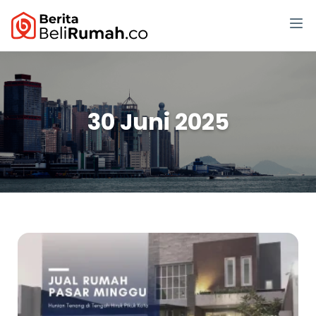
30 Juni 2025