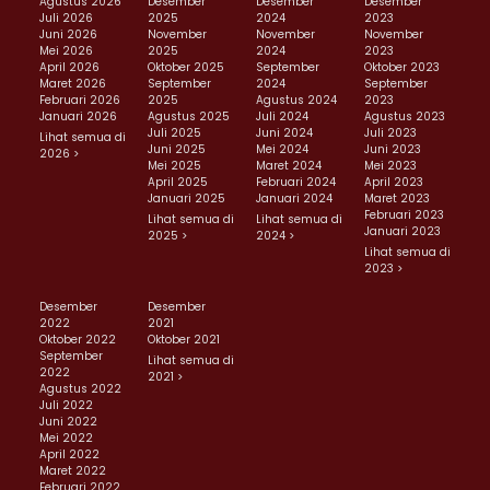
Agustus 2026
Desember
Desember
Desember
Juli 2026
2025
2024
2023
Juni 2026
November
November
November
Mei 2026
2025
2024
2023
April 2026
Oktober 2025
September
Oktober 2023
Maret 2026
September
2024
September
Februari 2026
2025
Agustus 2024
2023
Januari 2026
Agustus 2025
Juli 2024
Agustus 2023
Juli 2025
Juni 2024
Juli 2023
Lihat semua di
Juni 2025
Mei 2024
Juni 2023
2026 >
Mei 2025
Maret 2024
Mei 2023
April 2025
Februari 2024
April 2023
Januari 2025
Januari 2024
Maret 2023
Februari 2023
Lihat semua di
Lihat semua di
Januari 2023
2025 >
2024 >
Lihat semua di
2023 >
Desember
Desember
2022
2021
Oktober 2022
Oktober 2021
September
Lihat semua di
2022
2021 >
Agustus 2022
Juli 2022
Juni 2022
Mei 2022
April 2022
Maret 2022
Februari 2022