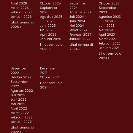
April 2026
Oktober 2025
September
Oktober 2023
Maret 2026
September
2024
September
Februari 2026
2025
Agustus 2024
2023
Januari 2026
Agustus 2025
Juli 2024
Agustus 2023
Juli 2025
Juni 2024
Juli 2023
Lihat semua di
Juni 2025
Mei 2024
Juni 2023
2026 >
Mei 2025
Maret 2024
Mei 2023
April 2025
Februari 2024
April 2023
Januari 2025
Januari 2024
Maret 2023
Februari 2023
Lihat semua di
Lihat semua di
Januari 2023
2025 >
2024 >
Lihat semua di
2023 >
Desember
Desember
2022
2021
Oktober 2022
Oktober 2021
September
Lihat semua di
2022
2021 >
Agustus 2022
Juli 2022
Juni 2022
Mei 2022
April 2022
Maret 2022
Februari 2022
Januari 2022
Lihat semua di
2022 >