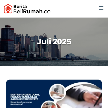
Juli 2025