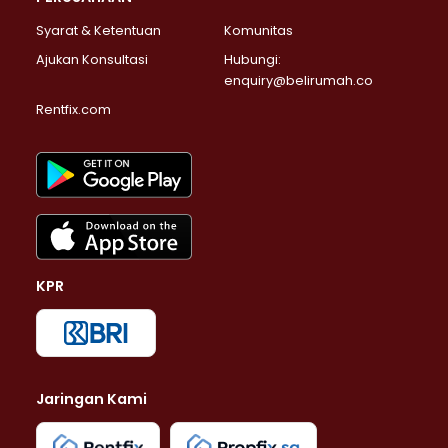
Syarat & Ketentuan
Komunitas
Ajukan Konsultasi
Hubungi:
enquiry@belirumah.co
Rentfix.com
KPR
Jaringan Kami