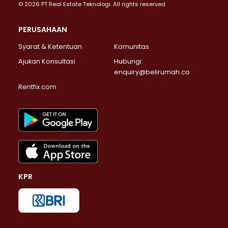
© 2026 PT Real Estate Teknologi. All rights reserved
PERUSAHAAN
Syarat & Ketentuan
Komunitas
Ajukan Konsultasi
Hubungi:
enquiry@belirumah.co
Rentfix.com
KPR