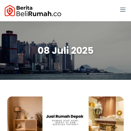
08 Juli 2025