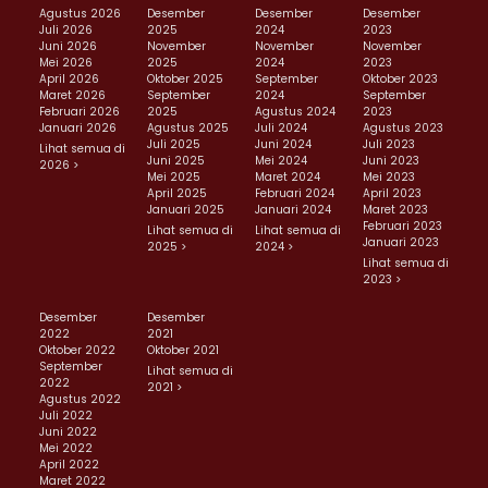
Agustus 2026
Desember
Desember
Desember
Juli 2026
2025
2024
2023
Juni 2026
November
November
November
Mei 2026
2025
2024
2023
April 2026
Oktober 2025
September
Oktober 2023
Maret 2026
September
2024
September
Februari 2026
2025
Agustus 2024
2023
Januari 2026
Agustus 2025
Juli 2024
Agustus 2023
Juli 2025
Juni 2024
Juli 2023
Lihat semua di
Juni 2025
Mei 2024
Juni 2023
2026 >
Mei 2025
Maret 2024
Mei 2023
April 2025
Februari 2024
April 2023
Januari 2025
Januari 2024
Maret 2023
Februari 2023
Lihat semua di
Lihat semua di
Januari 2023
2025 >
2024 >
Lihat semua di
2023 >
Desember
Desember
2022
2021
Oktober 2022
Oktober 2021
September
Lihat semua di
2022
2021 >
Agustus 2022
Juli 2022
Juni 2022
Mei 2022
April 2022
Maret 2022