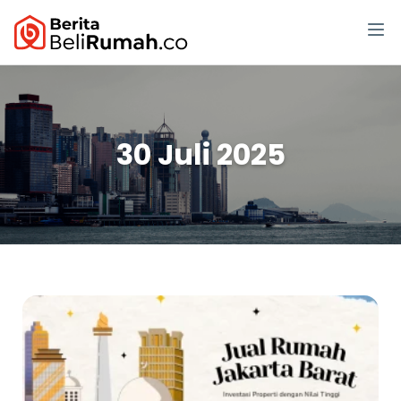
30 Juli 2025