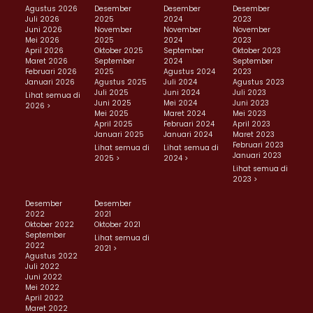
Agustus 2026
Desember
Desember
Desember
Juli 2026
2025
2024
2023
Juni 2026
November
November
November
Mei 2026
2025
2024
2023
April 2026
Oktober 2025
September
Oktober 2023
Maret 2026
September
2024
September
Februari 2026
2025
Agustus 2024
2023
Januari 2026
Agustus 2025
Juli 2024
Agustus 2023
Juli 2025
Juni 2024
Juli 2023
Lihat semua di
Juni 2025
Mei 2024
Juni 2023
2026 >
Mei 2025
Maret 2024
Mei 2023
April 2025
Februari 2024
April 2023
Januari 2025
Januari 2024
Maret 2023
Februari 2023
Lihat semua di
Lihat semua di
Januari 2023
2025 >
2024 >
Lihat semua di
2023 >
Desember
Desember
2022
2021
Oktober 2022
Oktober 2021
September
Lihat semua di
2022
2021 >
Agustus 2022
Juli 2022
Juni 2022
Mei 2022
April 2022
Maret 2022