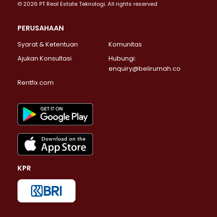
© 2026 PT Real Estate Teknologi. All rights reserved
PERUSAHAAN
Syarat & Ketentuan
Komunitas
Ajukan Konsultasi
Hubungi:
enquiry@belirumah.co
Rentfix.com
KPR